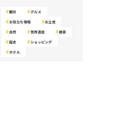
観光
グルメ
お役立ち情報
お土産
自然
世界遺産
絶景
歴史
ショッピング
ホテル