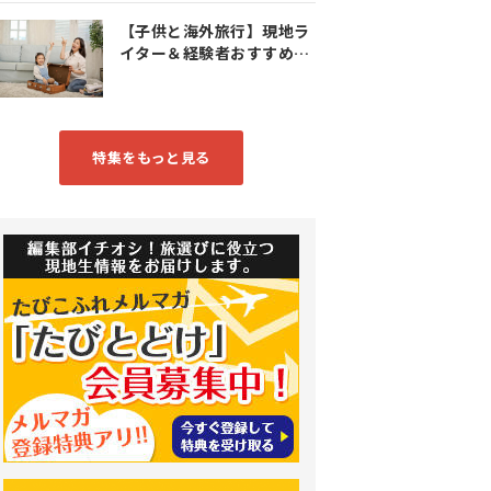
【子供と海外旅行】現地ラ
イター＆経験者おすすめス
ポット特集
特集をもっと見る