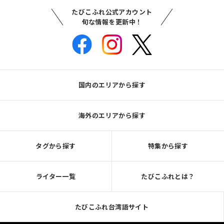
たびこふれ公式アカウント
旬な情報を更新中！
国内のエリアから探す
海外のエリアから探す
タグから探す
特集から探す
ライター一覧
たびこふれとは？
たびこふれ台湾語サイト