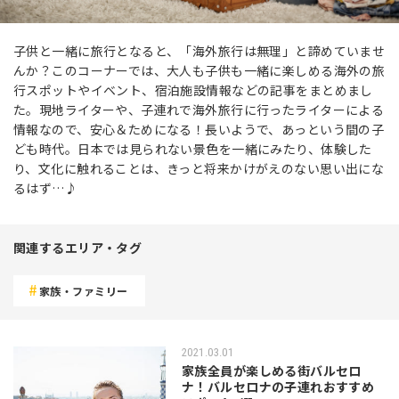
子供と一緒に旅行となると、「海外旅行は無理」と諦めていませ
んか？このコーナーでは、大人も子供も一緒に楽しめる海外の旅
行スポットやイベント、宿泊施設情報などの記事をまとめまし
た。現地ライターや、子連れで海外旅行に行ったライターによる
情報なので、安心＆ためになる！長いようで、あっという間の子
ども時代。日本では見られない景色を一緒にみたり、体験した
り、文化に触れることは、きっと将来かけがえのない思い出にな
るはず…♪
関連するエリア・タグ
家族・ファミリー
2021.03.01
家族全員が楽しめる街バルセロ
ナ！バルセロナの子連れおすすめ