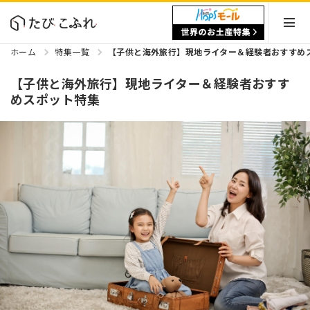
ホーム
特集一覧
【子供と海外旅行】現地ライター＆経験者おすすめ
【子供と海外旅行】現地ライター＆経験者おすす
めスポット特集