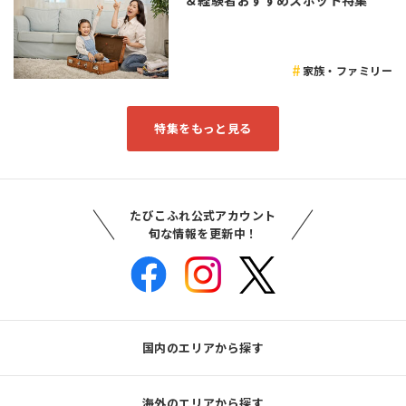
＆経験者おすすめスポット特集
家族・ファミリー
特集をもっと見る
たびこふれ公式アカウント
旬な情報を更新中！
国内のエリアから探す
海外のエリアから探す