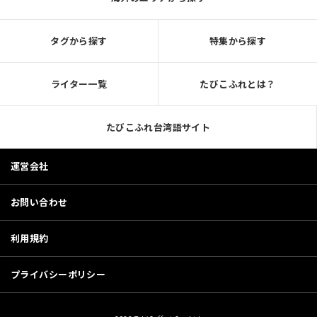
タグから探す
特集から探す
ライター一覧
たびこふれとは？
たびこふれ台湾語サイト
運営会社
お問い合わせ
利用規約
プライバシーポリシー