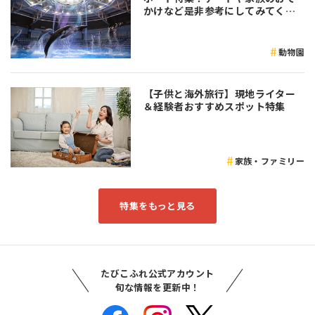
かけなど是非参考にしてみてくだ
さい♪
動物園
【子供と海外旅行】現地ライター
＆経験者おすすめスポット特集
家族・ファミリー
特集をもっと見る
たびこふれ公式アカウント
旬な情報を更新中！