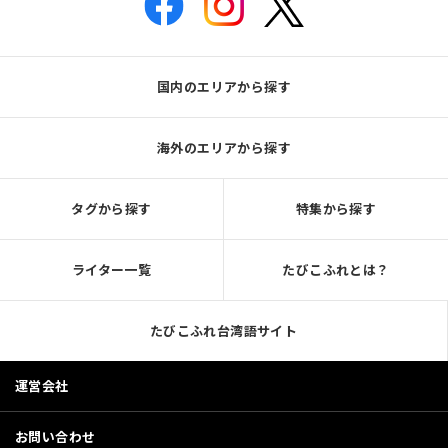
国内のエリアから探す
海外のエリアから探す
タグから探す
特集から探す
ライター一覧
たびこふれとは？
たびこふれ台湾語サイト
運営会社
お問い合わせ