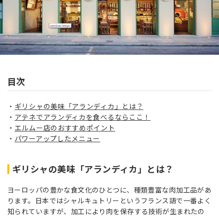
目次
ギリシャの美味「アランディカ」とは？
アテネでアランディカを食べるならここ！
エルムー店のおすすめポイント
パワーアップしたメニュー
ギリシャの美味「アランディカ」とは？
ヨーロッパの豊かな食文化のひとつに、種類豊富な肉加工品があ
ります。日本ではシャルキュトリーというフランス語で一番よく
知られていますが、加工により肉を保存する技術が生まれたの