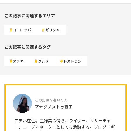
この記事に関連するエリア
ヨーロッパ
ギリシャ
この記事に関連するタグ
アテネ
グルメ
レストラン
アナグノストゥ直子
アテネ在住。主婦業の傍ら、ライター、リサーチャ
ー、コーディネーターとしても活動する。ブログ「ギ