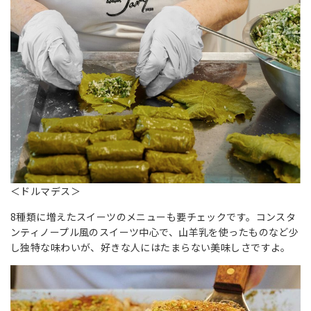
＜ドルマデス＞
8種類に増えたスイーツのメニューも要チェックです。コンスタ
ンティノープル風のスイーツ中心で、山羊乳を使ったものなど少
し独特な味わいが、好きな人にはたまらない美味しさですよ。