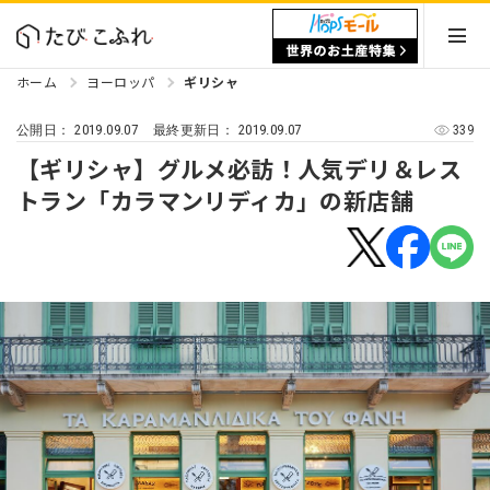
ホーム
ヨーロッパ
ギリシャ
2019.09.07
2019.09.07
339
公開日：
最終更新日：
【ギリシャ】グルメ必訪！人気デリ＆レス
トラン「カラマンリディカ」の新店舗