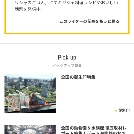
リシャのごはん」にてギリシャ料理レシピやおいしい
話題を発信中。
このライターの記事をもっと見る
Pick up
ピックアップ特集
全国の御朱印特集
御朱印
全国の動物園＆水族館 徹底取材レ
ポート特集！デートや家族のおで