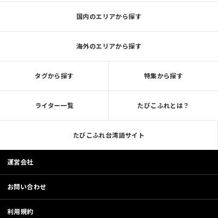
国内のエリアから探す
海外のエリアから探す
タグから探す
特集から探す
ライター一覧
たびこふれとは？
たびこふれ台湾語サイト
運営会社
お問い合わせ
利用規約