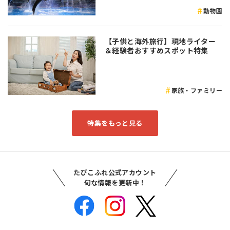
動物園
【子供と海外旅行】現地ライター
＆経験者おすすめスポット特集
家族・ファミリー
特集をもっと見る
たびこふれ公式アカウント
旬な情報を更新中！