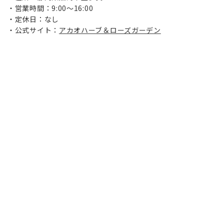
営業時間：9:00～16:00
定休日：なし
公式サイト：
アカオハーブ＆ローズガーデン