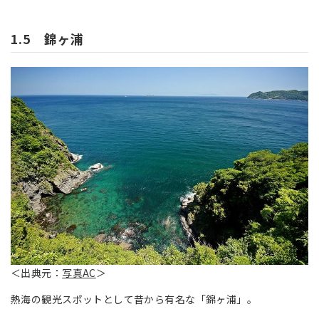
1.5 錦ヶ浦
＜出典元：
写真AC
＞
熱海の観光スポットとして昔から有名な「錦ヶ浦」。