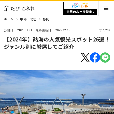
ホーム
中部・北陸
静岡
2021.01.31
2025.12.15
1,202
公開日：
最終更新日：
【2024年】熱海の人気観光スポット26選！
ジャンル別に厳選してご紹介