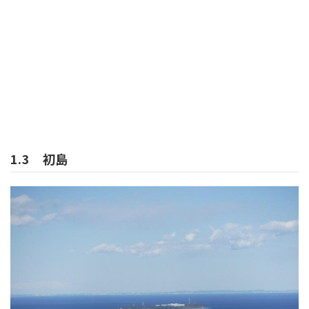
1.3 初島