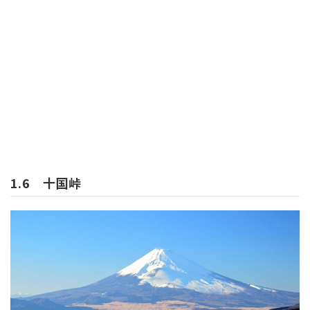
1.6 十国峠