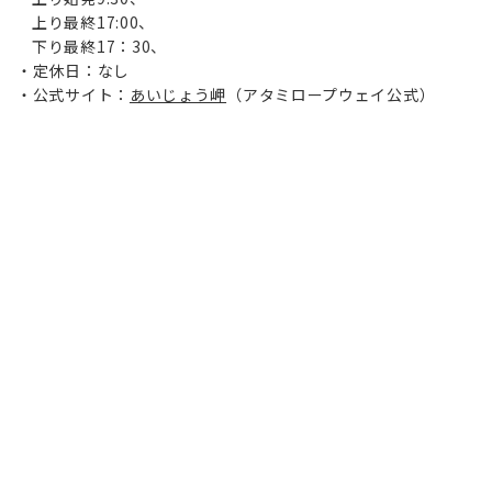
上り最終17:00、
下り最終17：30、
定休日：なし
公式サイト：
あいじょう岬
（アタミロープウェイ公式）