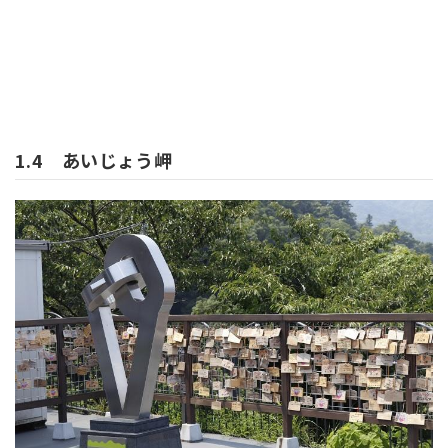
1.4 あいじょう岬