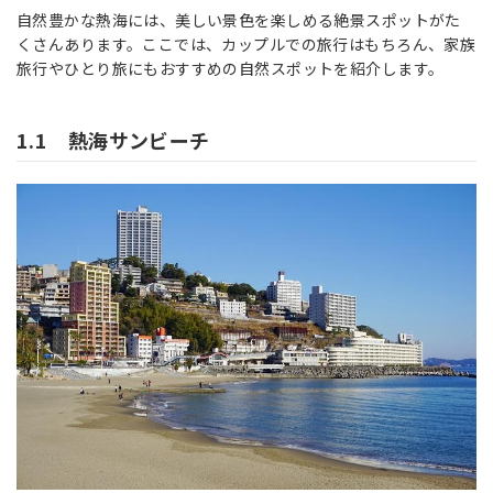
自然豊かな熱海には、美しい景色を楽しめる絶景スポットがた
くさんあります。ここでは、カップルでの旅行はもちろん、家族
旅行やひとり旅にもおすすめの自然スポットを紹介します。
1.1 熱海サンビーチ