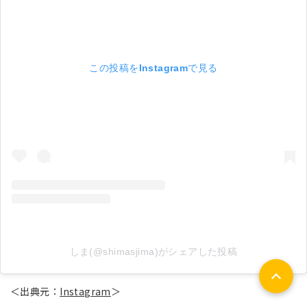
この投稿をInstagramで見る
しま(@shimasjima)がシェアした投稿
＜出典元：
Instagram
＞