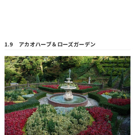
1.9 アカオハーブ＆ローズガーデン