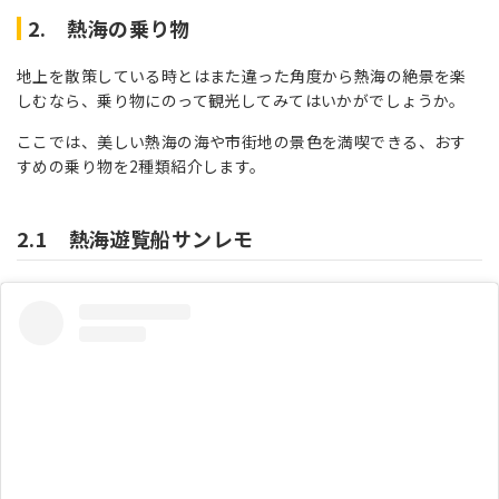
2. 熱海の乗り物
地上を散策している時とはまた違った角度から熱海の絶景を楽
しむなら、乗り物にのって観光してみてはいかがでしょうか。
ここでは、美しい熱海の海や市街地の景色を満喫できる、おす
すめの乗り物を2種類紹介します。
2.1 熱海遊覧船サンレモ