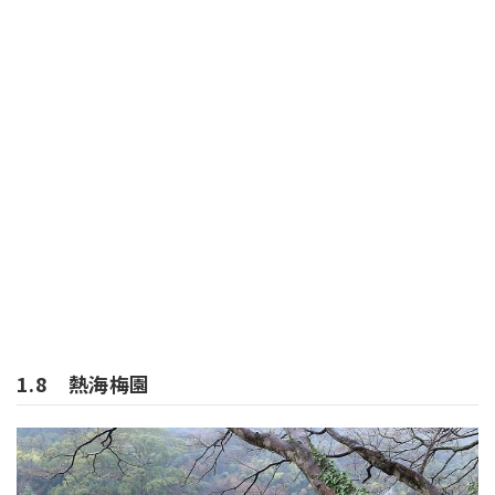
1.8 熱海梅園