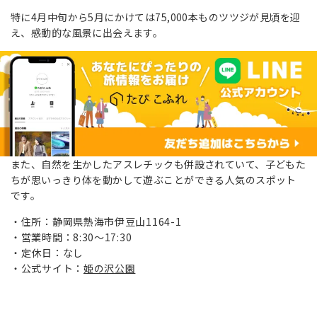
特に4月中旬から5月にかけては75,000本ものツツジが見頃を迎
え、感動的な風景に出会えます。
また、自然を生かしたアスレチックも併設されていて、子どもた
ちが思いっきり体を動かして遊ぶことができる人気のスポット
です。
住所：静岡県熱海市伊豆山1164-1
営業時間：8:30～17:30
定休日：なし
公式サイト：
姫の沢公園