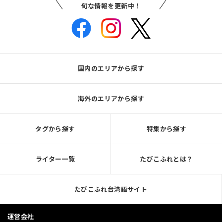
旬な情報を更新中！
国内のエリアから探す
海外のエリアから探す
タグから探す
特集から探す
ライター一覧
たびこふれとは？
たびこふれ台湾語サイト
運営会社