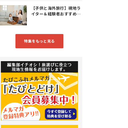
【子供と海外旅行】現地ラ
イター＆経験者おすすめス
ポット特集
特集をもっと見る