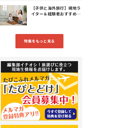
【子供と海外旅行】現地ラ
イター＆経験者おすすめス
ポット特集
特集をもっと見る