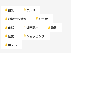
観光
グルメ
お役立ち情報
お土産
自然
世界遺産
絶景
歴史
ショッピング
ホテル