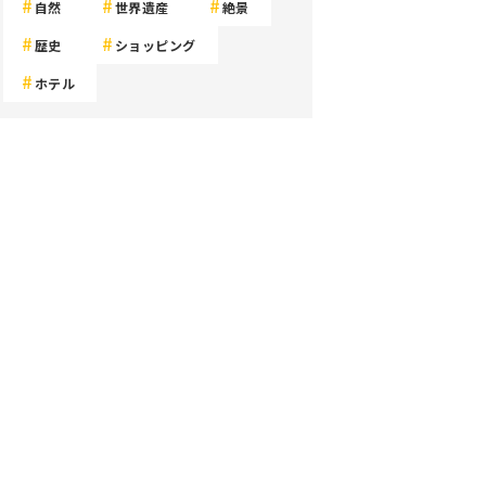
自然
世界遺産
絶景
歴史
ショッピング
ホテル