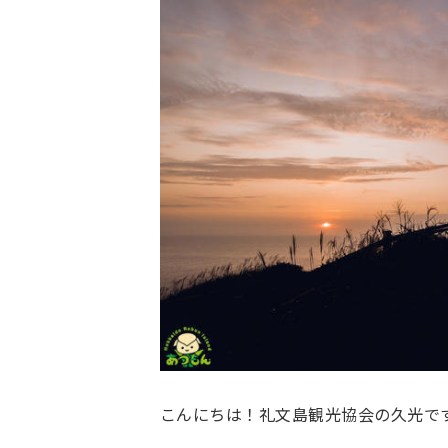
こんにちは！礼文島観光協会の久光で