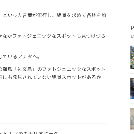
え」といった言葉が流行し、絶景を求めて各地を旅
P
かなかフォトジェニックなスポットも見つけづら
しているアナタへ。
の離島「礼文島」のフォトジェニックなスポット
誰にも発見されていない絶景スポットがあるか
ポット！北のカナリアパーク