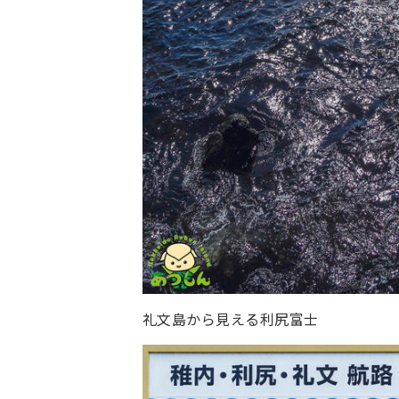
礼文島から見える利尻富士