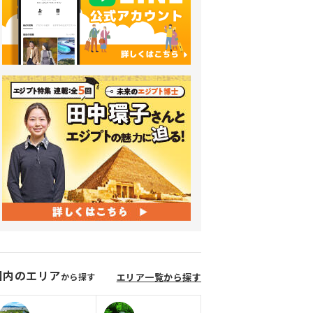
国内のエリア
から探す
エリア一覧から探す