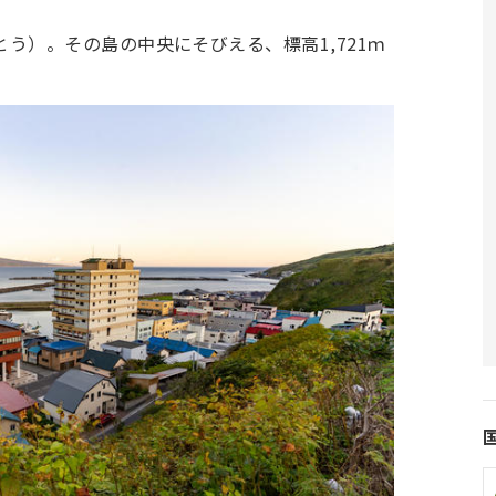
とう）。その島の中央にそびえる、標高1,721ｍ