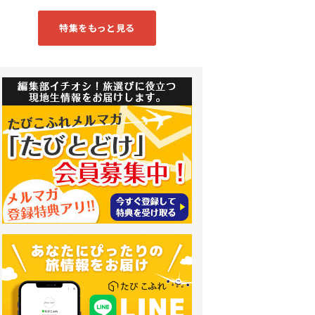
特集をもっと見る