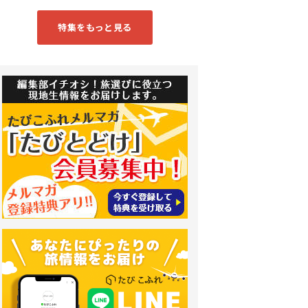
特集をもっと見る