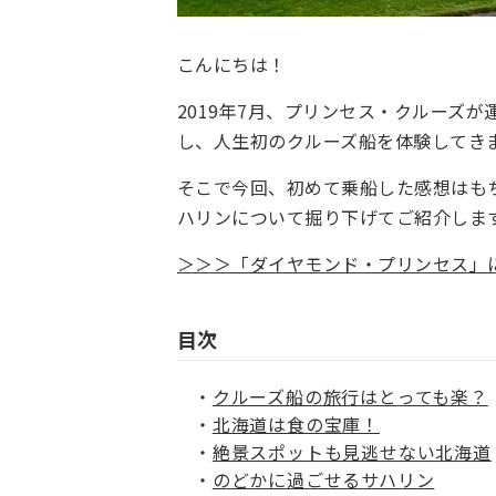
こんにちは！
2019年7月、
プリンセス・クルーズが
し、人生初のクルーズ船を体験してき
そこで今回、初めて乗船した感想はも
ハリンについて掘り下げてご紹介しま
＞＞＞「ダイヤモンド・プリンセス」
目次
クルーズ船の旅行はとっても楽？
北海道は食の宝庫！
絶景スポットも見逃せない北海道
のどかに過ごせるサハリン