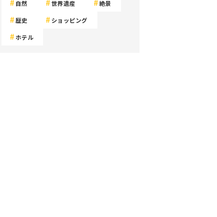
自然
世界遺産
絶景
歴史
ショッピング
ホテル