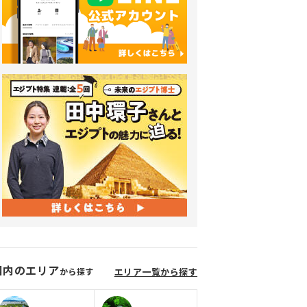
国内のエリア
から探す
エリア一覧から探す