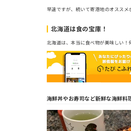
早速ですが、続いて寄港地のオススメ
北海道は食の宝庫！
北海道は、本当に食べ物が美味しい！
海鮮丼やお寿司など新鮮な海鮮料