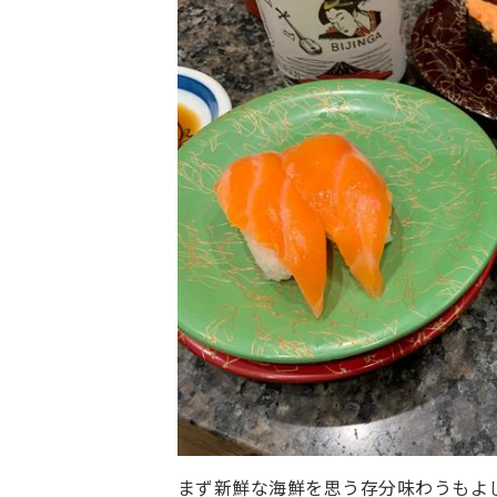
まず新鮮な海鮮を思う存分味わうもよ