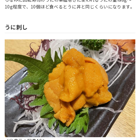
10g程度で、10個ほど食べるとうに丼と同じくらいになります。
うに刺し