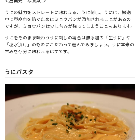
＜出典元：
写真AC
＞
うにの魅力をストレートに味わえる、うに刺し。うには、搬送
中に型崩れを防ぐためにミョウバンが添加されることがあるの
ですが、ミョウバンは少し苦みが残ってしまうこともあります。
うにをそのまま味わううに刺しの場合は無添加の「生うに」や
「塩水漬け」のものにこだわって選んでみましょう。うに本来の
甘みを存分に味わえるはずです。
うにパスタ