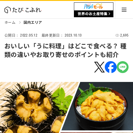
ホーム
国内エリア
2022.05.12
2023.10.13
2,695
公開日：
最終更新日：
おいしい「うに料理」はどこで食べる？ 種
類の違いやお取り寄せのポイントも紹介