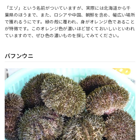
「エゾ」という名前がついていますが、実際には北海道から千
葉県のほうまで、また、ロシアや中国、朝鮮を含め、幅広い場所
で獲れるうにです。緑の殻に覆われ、身がオレンジ色であること
が特徴です。このオレンジ色が濃いほど甘くておいしいといわれ
ていますので、ぜひ色の濃いものを探してみてください。
バフンウニ