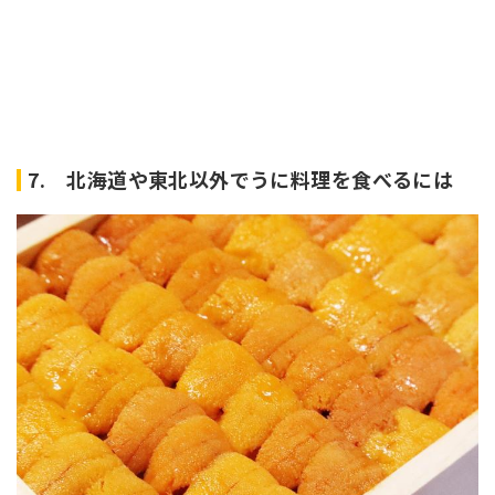
7. 北海道や東北以外でうに料理を食べるには