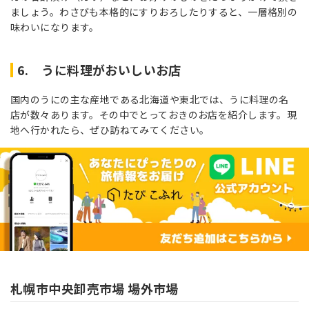
ましょう。わさびも本格的にすりおろしたりすると、一層格別の
味わいになります。
6. うに料理がおいしいお店
国内のうにの主な産地である北海道や東北では、うに料理の名
店が数々あります。その中でとっておきのお店を紹介します。現
地へ行かれたら、ぜひ訪ねてみてください。
札幌市中央卸売市場 場外市場