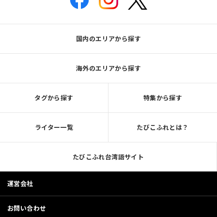
国内のエリアから探す
海外のエリアから探す
タグから探す
特集から探す
ライター一覧
たびこふれとは？
たびこふれ台湾語サイト
運営会社
お問い合わせ