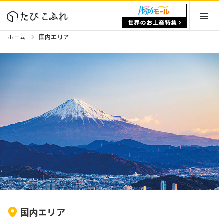
ホーム
国内エリア
国内エリア