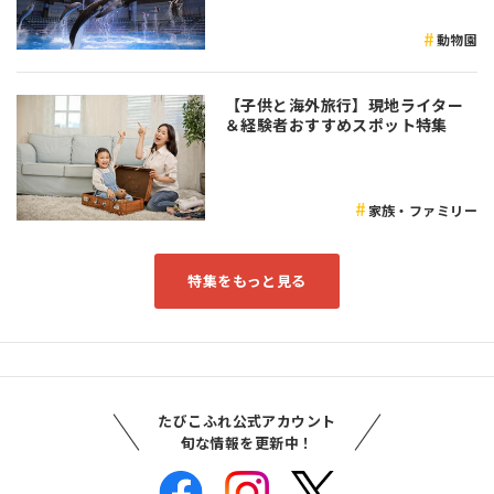
動物園
【子供と海外旅行】現地ライター
＆経験者おすすめスポット特集
家族・ファミリー
特集をもっと見る
たびこふれ公式アカウント
旬な情報を更新中！