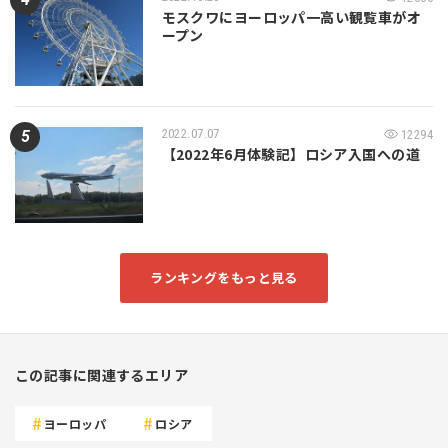
モスクワにヨーロッパ一高い観覧車がオ
ープン
2022.07.07
12294
【2022年6月体験記】ロシア入国への道
ランキングをもっと見る
この記事に関連するエリア
ヨーロッパ
ロシア