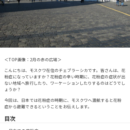
＜TOP画像：2月の赤の広場＞
こんにちは、モスクワ在住のチェブラーシカです。皆さんは、花
粉症になっていますか？花粉症の辛い時期に、花粉症の症状が出
ない地域へ旅行したり、ワーケーションしたりするのはどうでし
ょうか？
今回は、日本では花粉症の時期に、モスクワへ渡航すると花粉
症から避難できるということをお伝えします。
目次