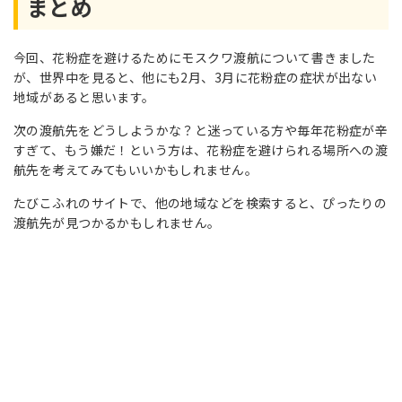
まとめ
今回、花粉症を避けるためにモスクワ渡航について書きました
が、世界中を見ると、他にも2月、3月に花粉症の症状が出ない
地域があると思います。
次の渡航先をどうしようかな？と迷っている方や毎年花粉症が辛
すぎて、もう嫌だ！という方は、花粉症を避けられる場所への渡
航先を考えてみてもいいかもしれません。
たびこふれのサイトで、他の地域などを検索すると、ぴったりの
渡航先が見つかるかもしれません。