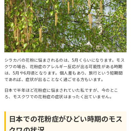
シラカバの花粉に悩まされるのは、5月くらいになります。モス
クワの場合、花粉症のアレルギー反応が出る可能性がある時期
は、5月や6月頃となります。個人差もあり、旅行という短期間
であれば、症状が出ることなく過ごせる方もいます。
日本で半年ほど花粉症に悩まされていた私ですが、今のとこ
ろ、モスクワでの花粉症の症状はまったく出ていません。
日本での花粉症がひどい時期のモス
クワの状況