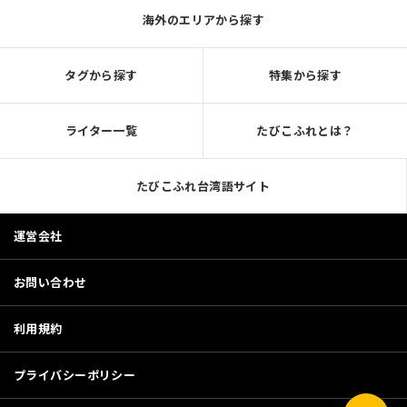
海外のエリアから探す
タグから探す
特集から探す
ライター一覧
たびこふれとは？
たびこふれ台湾語サイト
運営会社
お問い合わせ
利用規約
プライバシーポリシー