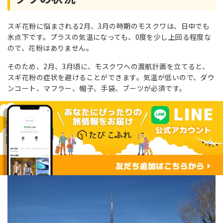
スギ花粉に悩まされる2月、3月の時期のモスクワは、日中でも
氷点下です。プラスの気温になっても、0度を少し上回る程度な
ので、花粉はありません。
そのため、2月、3月頃に、モスクワへの渡航計画を立てると、
スギ花粉の症状を避けることができます。気温が低いので、ダウ
ンコート、マフラー、帽子、手袋、ブーツが必須です。