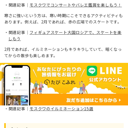
関連記事｜
モスクワでコンサートやバレエ鑑賞を楽しもう！
寒さに強いという方は、寒い時期にこそできるアクティビティも
あります。例えば、2月であれば、赤の広場でのスケートです。
関連記事｜
フィギュアスケート大国ロシアで、スケートを楽
しもう
2月であれば、イルミネーションもキラキラしていて、暗くなっ
てからの散歩も楽しめます。
関連記事｜
モスクワのイルミネーション15選