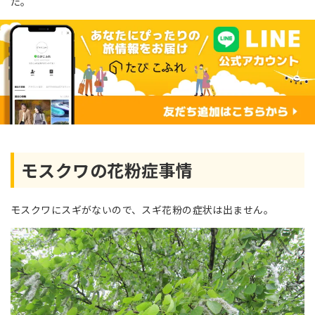
た。
モスクワの花粉症事情
モスクワにスギがないので、スギ花粉の症状は出ません。