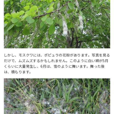
しかし、モスクワには、ポピュラの花粉があります。写真を見る
だけで、ムズムズするかもしれません。このように白い綿が5月
くらいに大量発生し、6月は、雪のように舞います。舞った後
は、積もります。