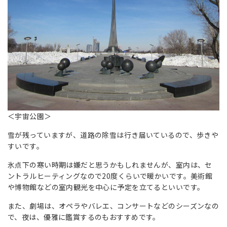
＜宇宙公園＞
雪が残っていますが、道路の除雪は行き届いているので、歩きや
すいです。
氷点下の寒い時期は嫌だと思うかもしれませんが、室内は、セ
ントラルヒーティングなので20度くらいで暖かいです。美術館
や博物館などの室内観光を中心に予定を立てるといいです。
また、劇場は、オペラやバレエ、コンサートなどのシーズンなの
で、夜は、優雅に鑑賞するのもおすすめです。