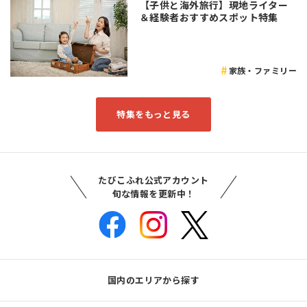
【子供と海外旅行】現地ライター
＆経験者おすすめスポット特集
家族・ファミリー
特集をもっと見る
たびこふれ公式アカウント
旬な情報を更新中！
国内のエリアから探す