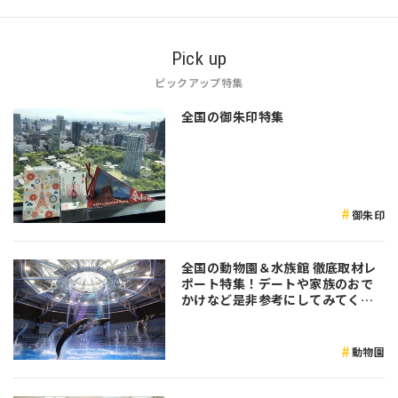
Pick up
ピックアップ特集
全国の御朱印特集
御朱印
全国の動物園＆水族館 徹底取材レ
ポート特集！デートや家族のおで
かけなど是非参考にしてみてくだ
さい♪
動物園