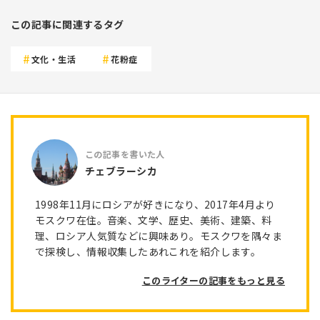
この記事に関連するタグ
文化・生活
花粉症
チェブラーシカ
1998年11月にロシアが好きになり、2017年4月より
モスクワ在住。音楽、文学、歴史、美術、建築、料
理、ロシア人気質などに興味あり。モスクワを隅々ま
で探検し、情報収集したあれこれを紹介します。
このライターの記事をもっと見る