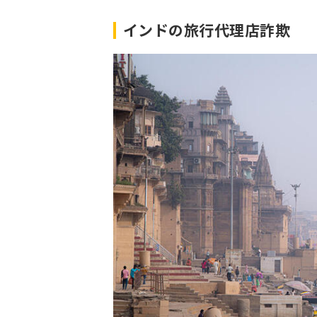
インドの旅行代理店詐欺