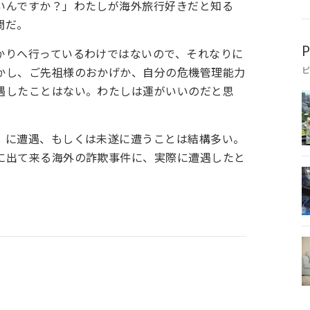
いんですか？」わたしが海外旅行好きだと知る
問だ。
P
かりへ行っているわけではないので、それなりに
かし、ご先祖様のおかげか、自分の危機管理能力
遇したことはない。わたしは運がいいのだと思
」に遭遇、もしくは未遂に遭うことは結構多い。
に出て来る海外の詐欺事件に、実際に遭遇したと