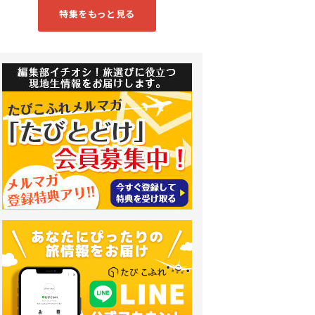
特集をもっと見る