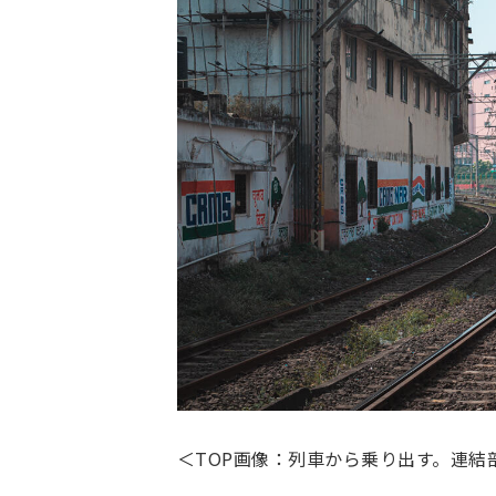
＜TOP画像：列車から乗り出す。連