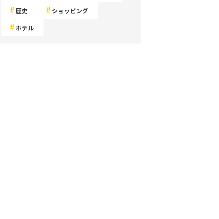
歴史
ショッピング
ホテル