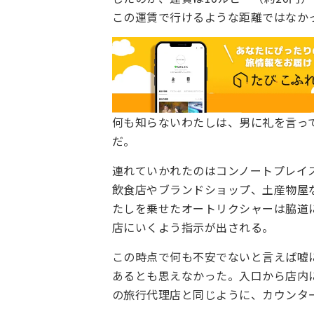
この運賃で行けるような距離ではなか
何も知らないわたしは、男に礼を言っ
だ。
連れていかれたのはコンノートプレイ
飲食店やブランドショップ、土産物屋
たしを乗せたオートリクシャーは脇道
店にいくよう指示が出される。
この時点で何も不安でないと言えば嘘
あるとも思えなかった。入口から店内
の旅行代理店と同じように、カウンタ