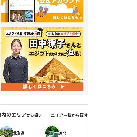
国内のエリア
から探す
エリア一覧から探す
北海道
東北