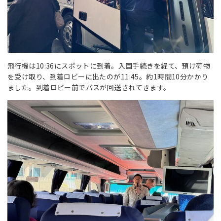
飛行機は10:36にスポットに到着。入国手続きを経て、預け荷物
を受け取り、到着ロビーに出たのが11:45。約1時間10分かかり
ました。到着ロビー前でバスが回送されてきます。