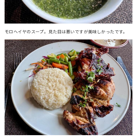
モロヘイヤのスープ。見た目は悪いですが美味しかったです。