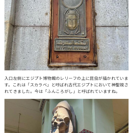
入口左側にエジプト博物館のレリーフの上に昆虫が描かれていま
す。これは「スカラベ」と呼ばれ古代エジプトにおいて神聖視さ
れてきました。今は「ふんころがし」と呼ばれていますね。