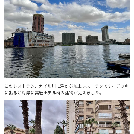
このレストラン、ナイル川に浮かぶ船上レストランです。デッキ
に出ると対岸に高級ホテル群の建物が見えました。