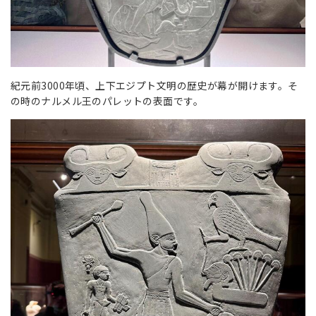
紀元前3000年頃、上下エジプト文明の歴史が幕が開けます。そ
の時のナルメル王のパレットの表面です。