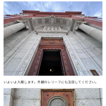
いよいよ入館します。外観のレリーフにも注目してください。