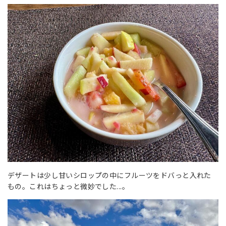
デザートは少し甘いシロップの中にフルーツをドバっと入れた
もの。これはちょっと微妙でした...。