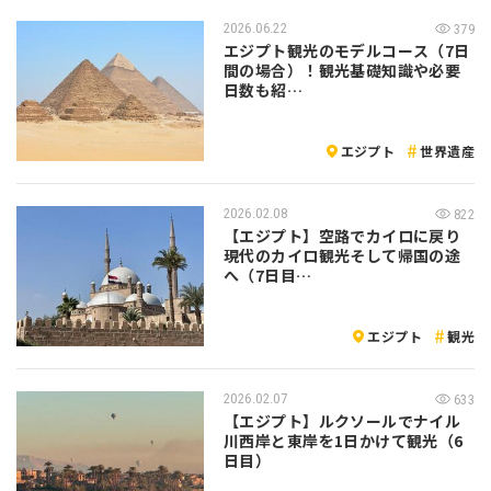
2026.06.22
379
エジプト観光のモデルコース（7日
間の場合）！観光基礎知識や必要
日数も紹…
エジプト
世界遺産
2026.02.08
822
【エジプト】空路でカイロに戻り
現代のカイロ観光そして帰国の途
へ（7日目…
エジプト
観光
2026.02.07
633
【エジプト】ルクソールでナイル
川西岸と東岸を1日かけて観光（6
日目）