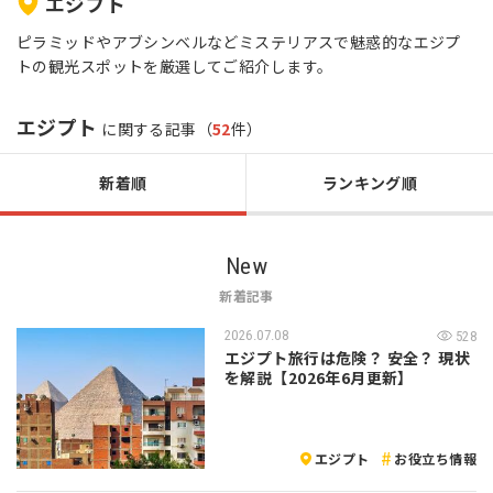
エジプト
ピラミッドやアブシンベルなどミステリアスで魅惑的なエジプ
トの観光スポットを厳選してご紹介します。
エジプト
に関する記事（
52
件）
新着順
ランキング順
New
新着記事
2026.07.08
528
エジプト旅行は危険？ 安全？ 現状
を解説【2026年6月更新】
エジプト
お役立ち情報