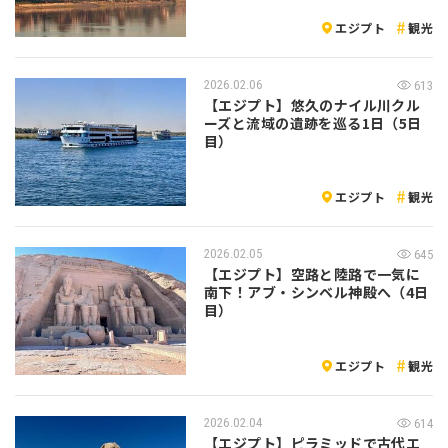
エジプト
観光
2026.02.06
613
【エジプト】悠久のナイル川クル
ーズと流域の遺跡を巡る1日（5日
目）
エジプト
観光
2026.02.05
645
【エジプト】空路と陸路で一気に
南下！アブ・シンベル神殿へ（4日
目）
エジプト
観光
2026.02.04
614
【エジプト】ピラミッドで古代エ