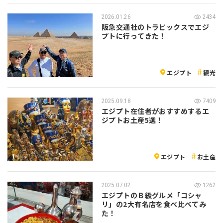
2026.01.26
2434
阪急交通社のトラピックスでエジ
プトに行ってきた！
エジプト
観光
2025.09.18
7409
エジプト在住者がおすすめするエ
ジプトお土産5選！
エジプト
お土産
2025.07.02
1262
エジプトのＢ級グルメ「コシャ
リ」の2大有名店を食べ比べてみ
た！