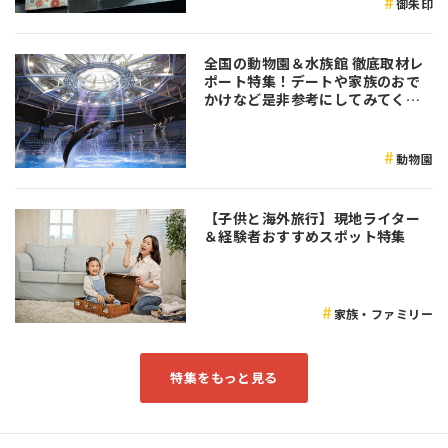
御朱印
全国の動物園＆水族館 徹底取材レ
ポート特集！デートや家族のおで
かけなど是非参考にしてみてくだ
さい♪
動物園
【子供と海外旅行】現地ライター
＆経験者おすすめスポット特集
家族・ファミリー
特集をもっと見る