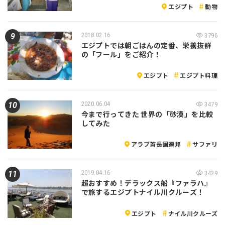
エジプト
動物
2018.02.16
3796
エジプトでは朝ごはんの定番、栄養抜群
の「フール」をご紹介！
エジプト
エジプト料理
2020.06.04
3479
今まで行ってきた 世界の「砂漠」を比較
してみた
アラブ首長国連邦
サファリ
2019.04.16
3429
超おすすめ！デラックス船『ファラハ』
で旅するエジプトナイル川クルーズ！
エジプト
ナイル川クルーズ