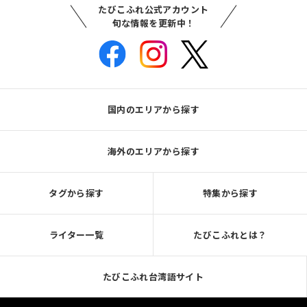
たびこふれ公式アカウント
旬な情報を更新中！
国内のエリアから探す
海外のエリアから探す
タグから探す
特集から探す
ライター一覧
たびこふれとは？
たびこふれ台湾語サイト