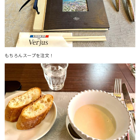
もちろんスープを注文！