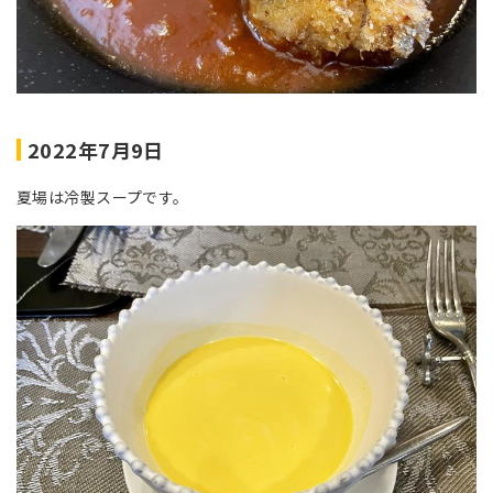
2022年7月9日
夏場は冷製スープです。