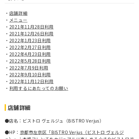
店舗詳細
メニュー
2021年11月28日利用
2021年12月26日利用
2022年1月23日利用
2022年2月27日利用
2022年4月23日利用
2022年5月28日利用
2022年7月9日利用
2022年9月10日利用
2022年11月12日利用
利用するにあたってのお願い
店舗詳細
●店名：ビストロ ヴェルジュ（BISTRO Verjus）
●HP：
京都市左京区「BISTRO Verjus（ビストロ ヴェルジ