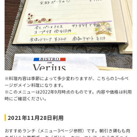
※料理内容は季節によって多少変わりますが、こちらの1～6ペ
ージがメイン料理になります。
※このメニューは2022年9月時点のものです。内容や価格は利用
時にご確認ください。
2021年11月28日利用
おすすめランチ（メニュー3ページ参照）です。朝引き鶏もも肉