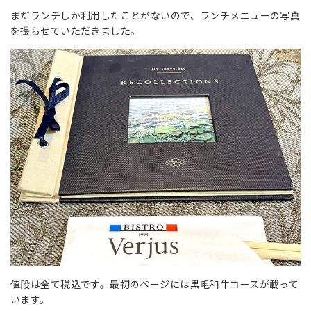
まだランチしか利用したことがないので、ランチメニューの写真
を撮らせていただきました。
値段は全て税込です。最初のページには黒毛和牛コースが載って
います。