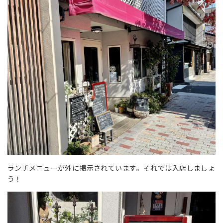
ランチメニューが外に掲示されています。それでは入店しましょ
う！