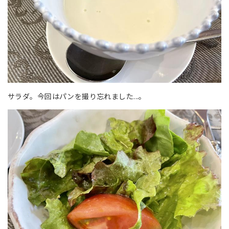
サラダ。今回はパンを撮り忘れました...。