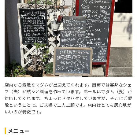
店内から素敵なマダムが出迎えてくれます。厨房では寡黙なシェ
フ（夫）が黙々と料理を作っています。ホールはマダム（妻）が
対応してくれます。ちょっとドタバタしていますが、そこはご愛
敬ということで。ご夫婦で二人三脚です。店内はとても居心地が
いいのが特徴です。
メニュー