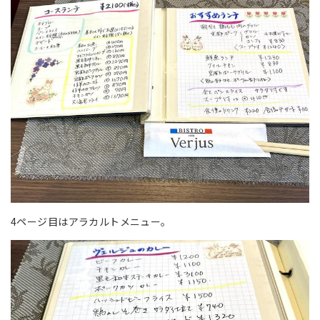
4ページ目はアラカルトメニュー。