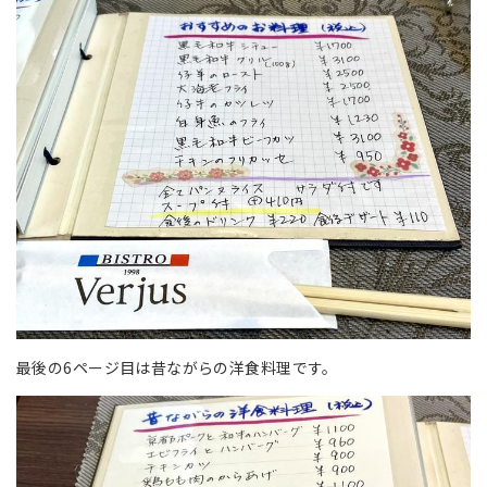
最後の6ページ目は昔ながらの洋食料理です。