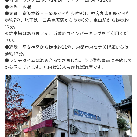
●休み：水曜
●交通：京阪本線・三条駅から徒歩約9分、神宮丸太町駅から徒
歩約7分、地下鉄・三条京阪駅から徒歩8分、東山駅から徒歩約
12分。
※駐車場はありません。近隣のコインパーキングをご利用くだ
さい。
●近隣：平安神宮から徒歩約11分、京都市京セラ美術館から徒
歩約12分。
●ランチタイムは混み合ってきました。今は僕も事前に予約して
から伺っています。店内は15人も座れば満席です。