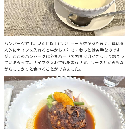
ハンバーグです。見た目以上にボリューム感があります。僕は個
人的にナイフを入れると中から肉汁じゅわっとは苦手なのです
が、ここのハンバーグは外側ハードで内側は肉がぎっしり詰まっ
ているタイプ。ナイフを入れても身崩れせず、ソースとからめな
がらしっかりと食べることができました。