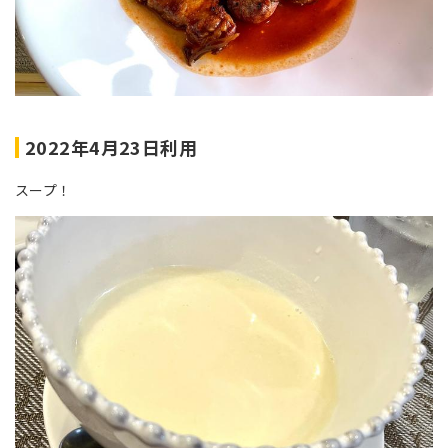
2022年4月23日利用
スープ！