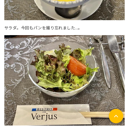
サラダ。今回もパンを撮り忘れました...。