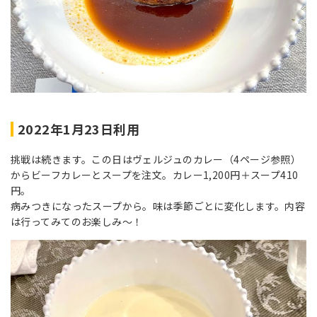
2022年1月23日利用
挑戦は続きます。この日はヴェルジュのカレー（4ページ参照）
からビーフカレーとスープを注文。カレー1,200円＋スープ410
円。
病みつきになったスープから。味は季節ごとに変化します。内容
は行ってみてのお楽しみ～！