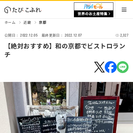
ホーム
近畿
京都
2022.12.05
2022.12.07
2,327
公開日：
最終更新日：
【絶対おすすめ】和の京都でビストロラン
チ