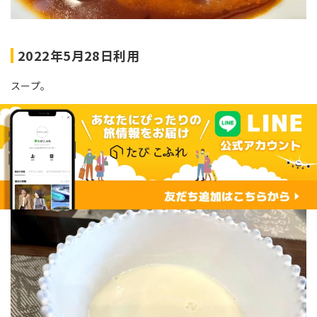
2022年5月28日利用
スープ。