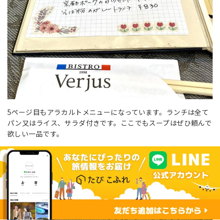
5ページ目もアラカルトメニューになっています。ランチは全て
パン又はライス、サラダ付きです。ここでもスープはぜひ頼んで
欲しい一品です。