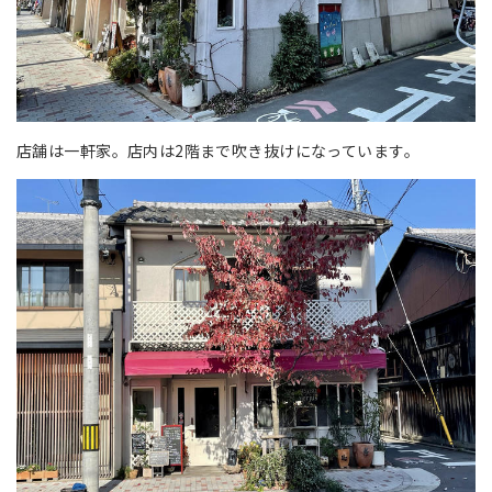
店舗は一軒家。店内は2階まで吹き抜けになっています。