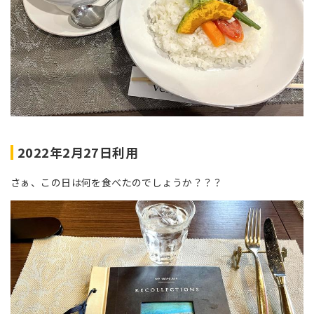
2022年2月27日利用
さぁ、この日は何を食べたのでしょうか？？？