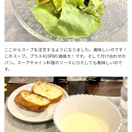
ここからスープを注文するようになりました。美味しいのです！
このスープ。プラス410円の価値大！です。そして付け合わせの
パン。スープやメイン料理のソースにひたしても美味しいので
す。