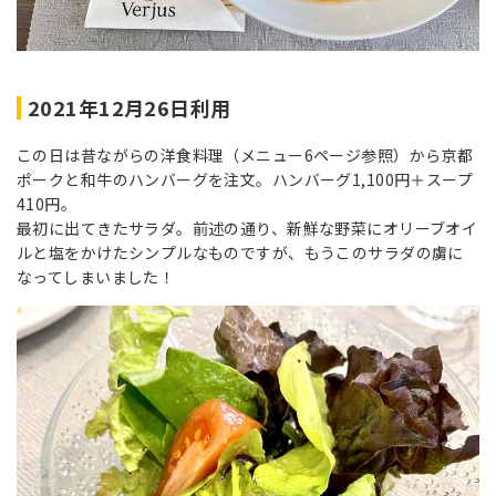
2021年12月26日利用
この日は昔ながらの洋食料理（メニュー6ページ参照）から京都
ポークと和牛のハンバーグを注文。ハンバーグ1,100円＋スープ
410円。
最初に出てきたサラダ。前述の通り、新鮮な野菜にオリーブオイ
ルと塩をかけたシンプルなものですが、もうこのサラダの虜に
なってしまいました！