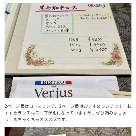
2ページ目はコースランチ、3ページ目はおすすめランチです。お
すすめランチはスープが別になっていますが、ぜひ頼みましょ
う！めちゃくちゃオススメです。