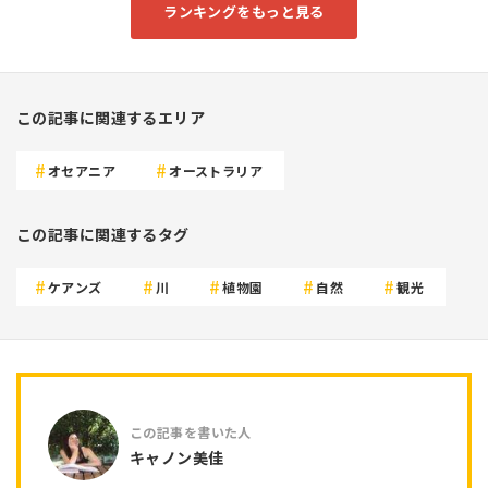
ランキングをもっと見る
この記事に関連するエリア
オセアニア
オーストラリア
この記事に関連するタグ
ケアンズ
川
植物園
自然
観光
キャノン美佳