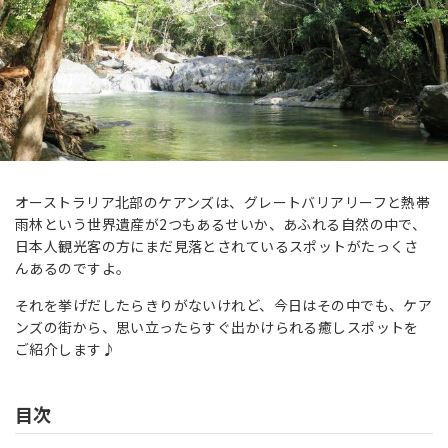
オーストラリア北部のケアンズは、グレートバリアリーフと熱帯
雨林という世界遺産が2つもあるせいか、あふれる自然の中で、
日本人観光客の方にまだ見落とされているスポットがたっくさ
んあるのですよ。
それを挙げだしたらきりがないけれど、今日はその中でも、ケア
ンズの街から、思い立ったらすぐ出かけられる癒しスポットを
ご紹介します♪
目次