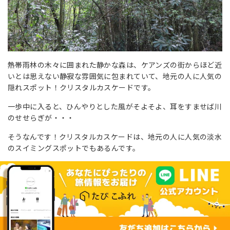
熱帯雨林の木々に囲まれた静かな森は、ケアンズの街からほど近
いとは思えない静寂な雰囲気に包まれていて、地元の人に人気の
隠れスポット！クリスタルカスケードです。
一歩中に入ると、ひんやりとした風がそよそよ、耳をすませば川
のせせらぎが・・・
そうなんです！クリスタルカスケードは、地元の人に人気の淡水
のスイミングスポットでもあるんです。