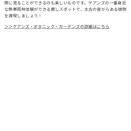
際に見ることができるのも楽しいものです。ケアンズの一番身近
な熱帯雨林体験ができる癒しスポットで、太古の昔からある植物
を満喫しましょう！
＞＞
ケアンズ・ボタニック・ガーデンズの詳細はこちら