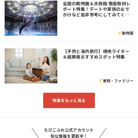
全国の動物園＆水族館 徹底取材レ
ポート特集！デートや家族のおで
かけなど是非参考にしてみてくだ
さい♪
動物園
【子供と海外旅行】現地ライター
＆経験者おすすめスポット特集
家族・ファミリー
特集をもっと見る
たびこふれ公式アカウント
旬な情報を更新中！