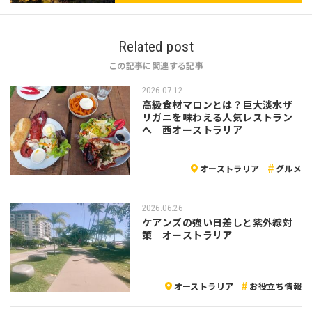
Related post
この記事に関連する記事
2026.07.12
高級食材マロンとは？巨大淡水ザ
リガニを味わえる人気レストラン
へ｜西オーストラリア
オーストラリア
グルメ
2026.06.26
ケアンズの強い日差しと紫外線対
策｜オーストラリア
オーストラリア
お役立ち情報