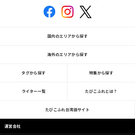
国内のエリアから探す
海外のエリアから探す
タグから探す
特集から探す
ライター一覧
たびこふれとは？
たびこふれ台湾語サイト
運営会社