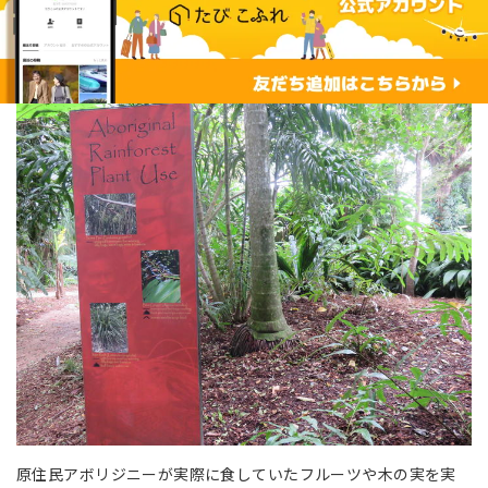
原住民アボリジニーが実際に食していたフルーツや木の実を実