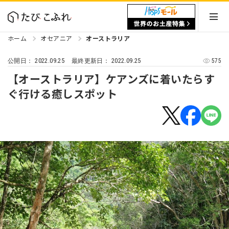
ホーム
オセアニア
オーストラリア
2022.09.25
2022.09.25
575
公開日：
最終更新日：
【オーストラリア】ケアンズに着いたらす
ぐ行ける癒しスポット