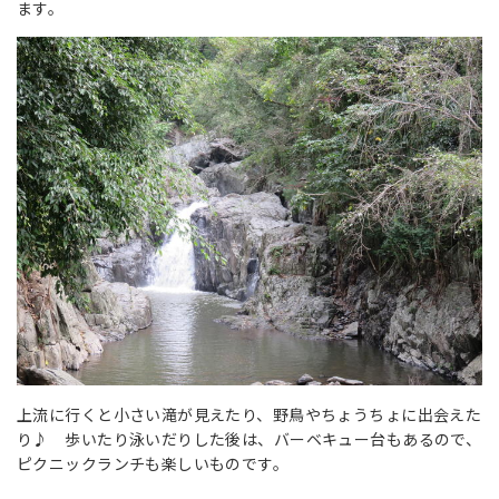
ます。
上流に行くと小さい滝が見えたり、野鳥やちょうちょに出会えた
り♪ 歩いたり泳いだりした後は、バーベキュー台もあるので、
ピクニックランチも楽しいものです。