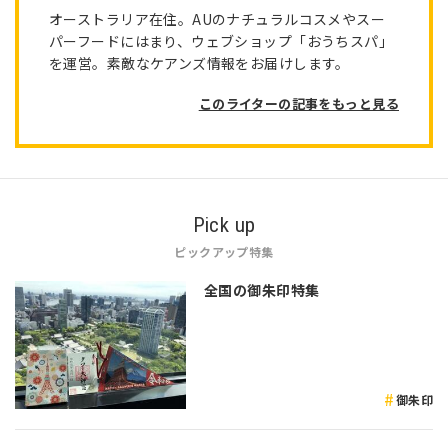
オーストラリア在住。AUのナチュラルコスメやスー
パーフードにはまり、ウェブショップ「おうちスパ」
を運営。素敵なケアンズ情報をお届けします。
このライターの記事をもっと見る
Pick up
ピックアップ特集
全国の御朱印特集
御朱印