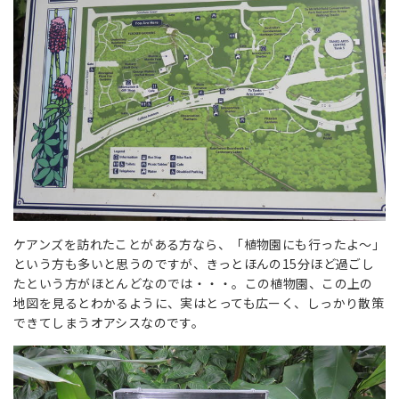
ケアンズを訪れたことがある方なら、「植物園にも行ったよ～」
という方も多いと思うのですが、きっとほんの15分ほど過ごし
たという方がほとんどなのでは・・・。この植物園、この上の
地図を見るとわかるように、実はとっても広ーく、しっかり散策
できてしまうオアシスなのです。