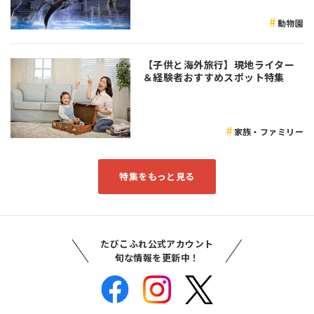
動物園
【子供と海外旅行】現地ライター
＆経験者おすすめスポット特集
家族・ファミリー
特集をもっと見る
たびこふれ公式アカウント
旬な情報を更新中！