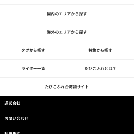
国内のエリアから探す
海外のエリアから探す
タグから探す
特集から探す
ライター一覧
たびこふれとは？
たびこふれ台湾語サイト
運営会社
お問い合わせ
利用規約