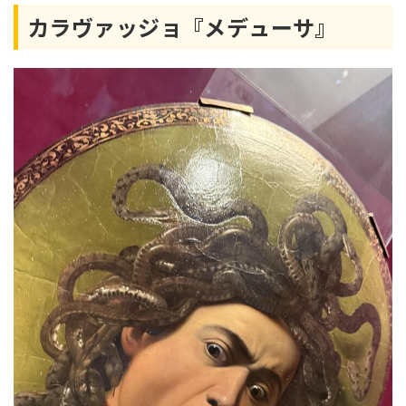
カラヴァッジョ『メデューサ』