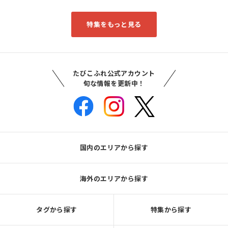
特集をもっと見る
たびこふれ公式アカウント
旬な情報を更新中！
国内のエリアから探す
海外のエリアから探す
タグから探す
特集から探す