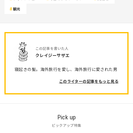
観光
クレイジーサザエ
寝起きの髪。海外旅行を愛し、海外旅行に愛された男
このライターの記事をもっと見る
Pick up
ピックアップ特集