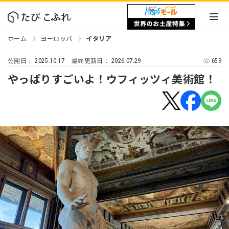
ホーム
ヨーロッパ
イタリア
2025.10.17
2026.07.29
659
公開日：
最終更新日：
やっぱりすごいよ！ウフィッツィ美術館！