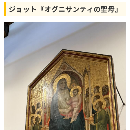
ジョット『オグニサンティの聖母』