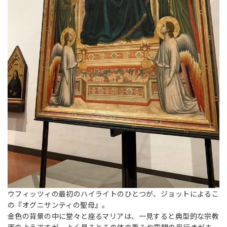
ウフィッツィの最初のハイライトのひとつが、ジョットによるこ
の『オグニサンティの聖母』。
金色の背景の中に堂々と座るマリアは、一見すると典型的な宗教