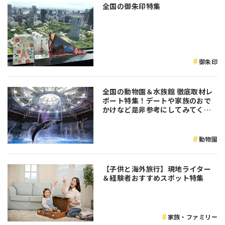
全国の御朱印特集
御朱印
全国の動物園＆水族館 徹底取材レ
ポート特集！デートや家族のおで
かけなど是非参考にしてみてくだ
さい♪
動物園
【子供と海外旅行】現地ライター
＆経験者おすすめスポット特集
家族・ファミリー