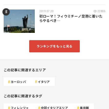
2019.07.20
22806
初ローマ！フィウミチーノ空港に着いた
らやるべき…
ランキングをもっと見る
この記事に関連するエリア
ヨーロッパ
イタリア
この記事に関連するタグ
フィレンツェ
中部イタリアエリア
美術館