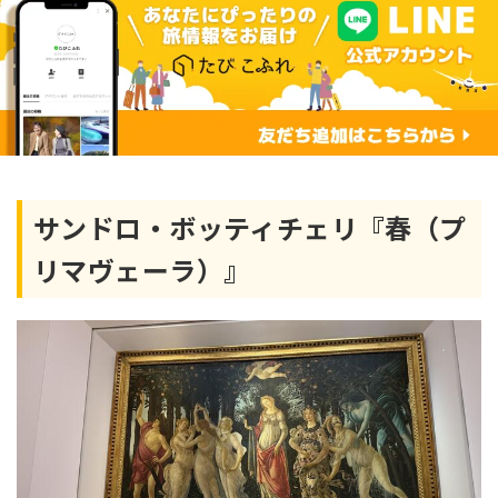
サンドロ・ボッティチェリ『春（プ
リマヴェーラ）』