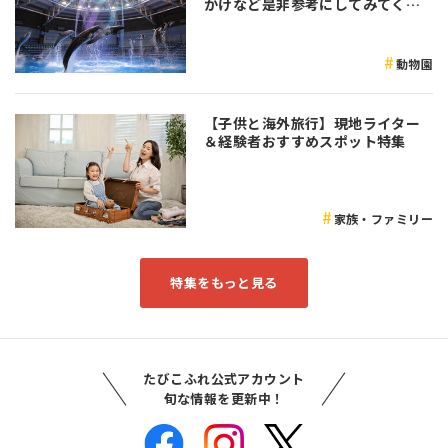
かけなど是非参考にしてみてくだ
さい♪
動物園
【子供と海外旅行】現地ライター
＆経験者おすすめスポット特集
家族・ファミリー
特集をもっと見る
たびこふれ公式アカウント
旬な情報を更新中！