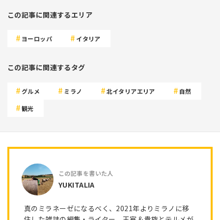
この記事に関連するエリア
ヨーロッパ
イタリア
この記事に関連するタグ
グルメ
ミラノ
北イタリアエリア
自然
観光
YUKITALIA
真のミラネーゼになるべく、2021年よりミラノに移
住した雑誌の編集・ライター。王室＆貴族とテルメが