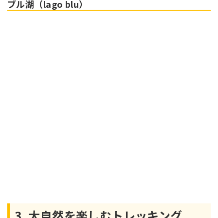
ブル湖（lago blu）
3. 大自然を楽しむトレッキング