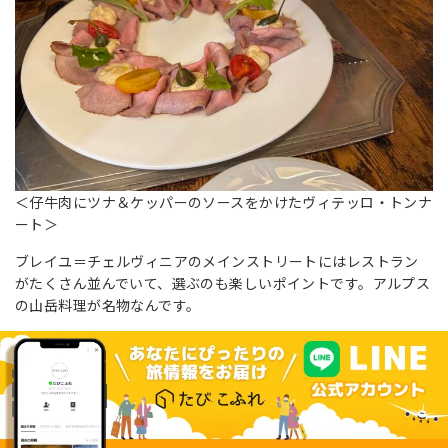
＜仔牛肉にツナ＆ケッパーのソースをかけたヴィテッロ・トンナ
ート＞
ブレイユ＝チェルヴィニアのメインストリートにはレストラン
がたくさん並んでいて、選ぶのも楽しいポイントです。アルプス
の山岳料理が名物なんです。