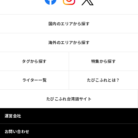
国内のエリアから探す
海外のエリアから探す
タグから探す
特集から探す
ライター一覧
たびこふれとは？
たびこふれ台湾語サイト
運営会社
お問い合わせ