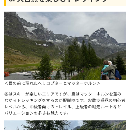
＜目の前に現れたヘリコプターとマッターホルン＞
冬はスキーが楽しいエリアですが、夏はマッターホルンを望み
ながらトレッキングをするのが醍醐味です。お散歩感覚の初心者
レベルから、中級者向けのトレイル、上級者の縦走ルートなど
バリエーションの多さも魅力です。