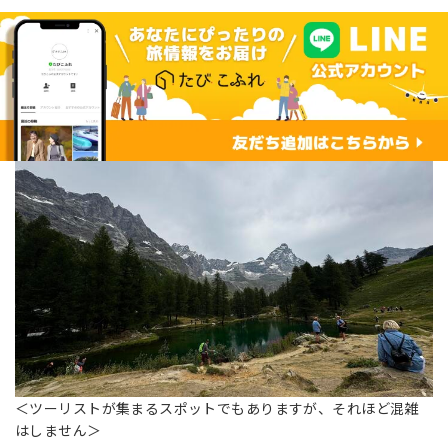
＜ツーリストが集まるスポットでもありますが、それほど混雑
はしません＞