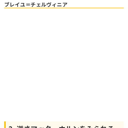
ブレイユ＝チェルヴィニア