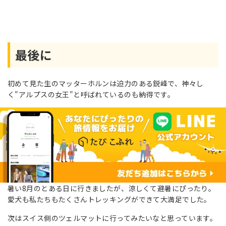
最後に
初めて見た生のマッターホルンは迫力のある鋭峰で、神々し
く"アルプスの女王"と呼ばれているのも納得です。
暑い8月のとある日に行きましたが、涼しくて避暑にぴったり。
愛犬も私たちもたくさんトレッキングができて大満足でした。
次はスイス側のツェルマットに行ってみたいなと思っています。