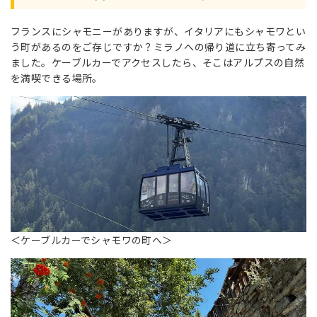
フランスにシャモニーがありますが、イタリアにもシャモワとい
う町があるのをご存じですか？ミラノへの帰り道に立ち寄ってみ
ました。ケーブルカーでアクセスしたら、そこはアルプスの自然
を満喫できる場所。
＜ケーブルカーでシャモワの町へ＞