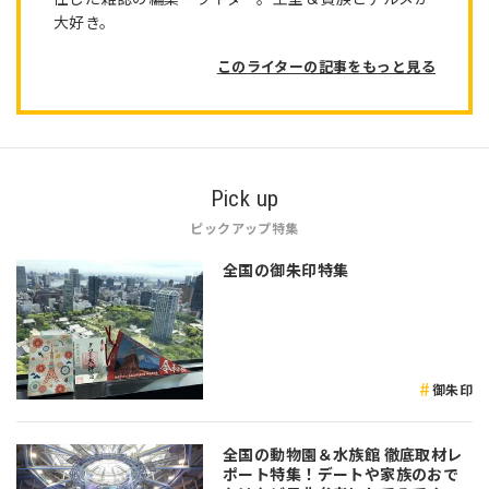
大好き。
このライターの記事をもっと見る
Pick up
ピックアップ特集
全国の御朱印特集
御朱印
全国の動物園＆水族館 徹底取材レ
ポート特集！デートや家族のおで