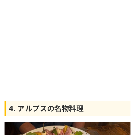
4. アルプスの名物料理