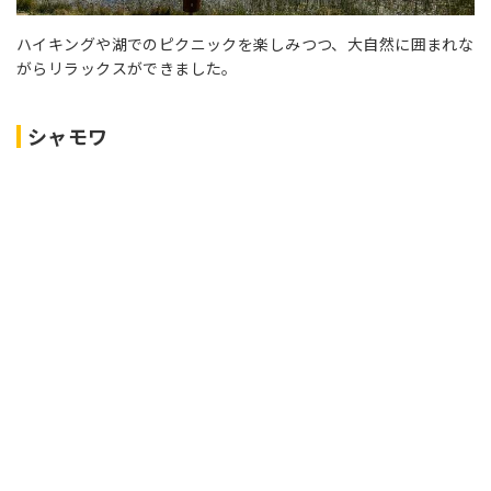
ハイキングや湖でのピクニックを楽しみつつ、大自然に囲まれな
がらリラックスができました。
シャモワ