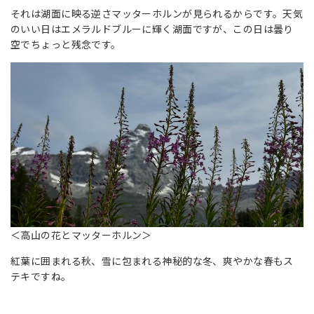
それは湖面に映る逆さマッターホルンが見られるからです。天気
のいい日はエメラルドブルーに輝く湖面ですが、この日は曇り
空でちょっと残念です。
＜高山の花とマッターホルン＞
紅葉に囲まれる秋、雪に包まれる神秘的な冬、爽やかな春もス
テキですね。