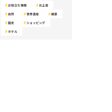
お役立ち情報
お土産
自然
世界遺産
絶景
歴史
ショッピング
ホテル