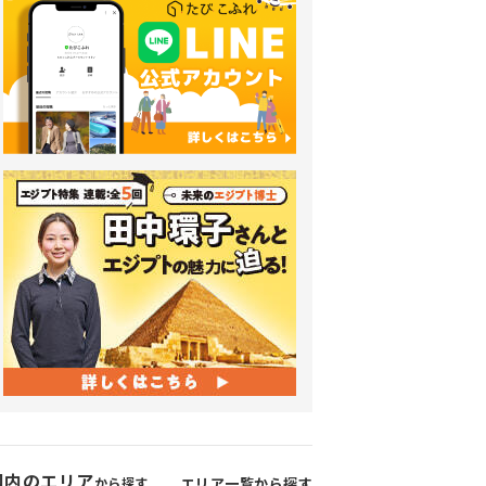
国内のエリア
から探す
エリア一覧から探す