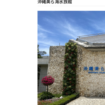
沖縄美ら海水族館