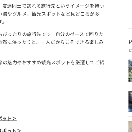
、友達同士で訪れる旅行先というイメージを持つ
い海やグルメ、観光スポットなど見どころが多
す。
もぴったりの旅行先です。自分のペースで回りた
自然に浸ったりと、一人だからこそできる楽しみ
P
際の魅力やおすすめ観光スポットを厳選してご紹
ポット＞
スポット＞