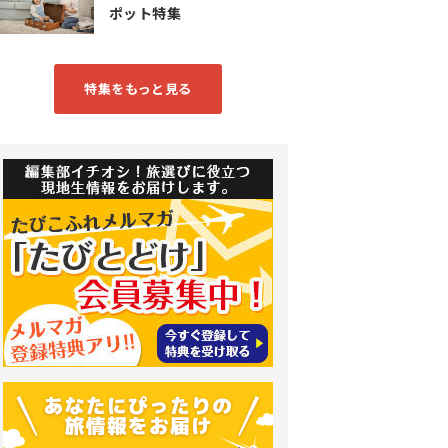
ポット特集
特集をもっと見る