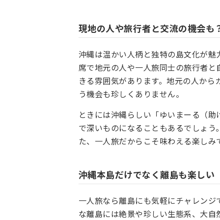
現地の人や旅行者と交流の機会も
沖縄は温かい人柄と独特の島文化が魅
席で地元の人や一人旅同士の旅行者と
きる雰囲気があります。地元の人から
う機会も珍しくありません。
ときには沖縄らしい「ゆいまーる（助
で深いものになることもあるでしょう
た、一人旅だからこそ味わえる楽しみ
沖縄本島だけでなく離島も楽しい
一人旅なら離島にも気軽にチャレンジ
な離島には絶景や珍しい生態系、大自