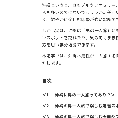
沖縄というと、カップルやファミリー
人も多いのではないでしょうか。美し
く、賑やかに楽しむ印象が強い場所で
しかし実は、沖縄は「男の一人旅」に
いスポットを訪れたり、気の向くまま
方を思い存分堪能できます。
本記事では、沖縄へ男性が一人旅する
介します。
目次
＜1. 沖縄に男の一人旅ってあり？＞
＜2. 沖縄の男一人旅で楽しむ定番ス
＜3. 沖縄の男一人旅で楽しむ大自然