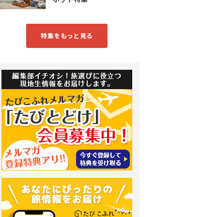
特集をもっと見る