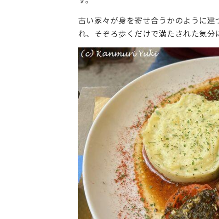
古い家々が身を寄せ合うかのように建
れ、そぞろ歩くだけで満たされた気分