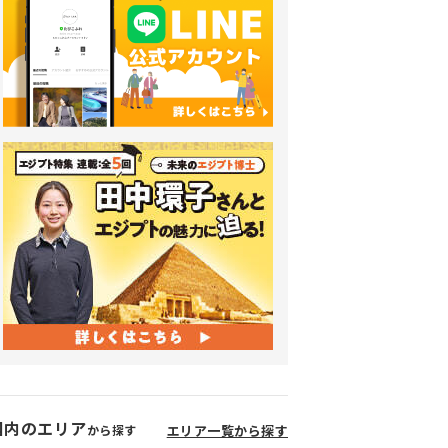
国内のエリア
から探す
エリア一覧から探す