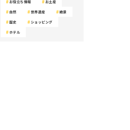
お役立ち情報
お土産
自然
世界遺産
絶景
歴史
ショッピング
ホテル