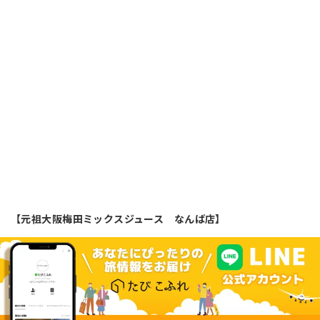
【元祖大阪梅田ミックスジュース なんば店】