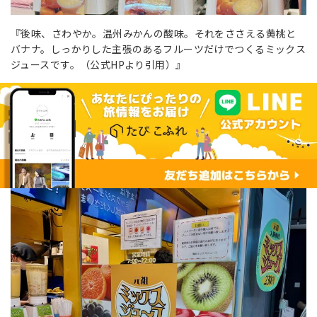
『後味、さわやか。温州みかんの酸味。それをささえる黄桃と
バナナ。しっかりした主張のあるフルーツだけでつくるミックス
ジュースです。（公式HPより引用）』