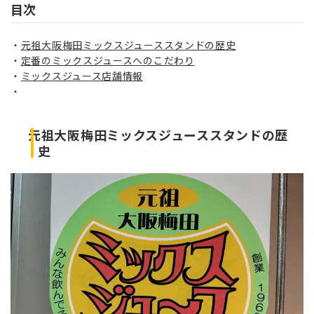
目次
元祖大阪梅田ミックスジューススタンドの歴史
定番のミックスジュースへのこだわり
ミックスジュース店舗情報
元祖大阪梅田ミックスジューススタンドの歴
史