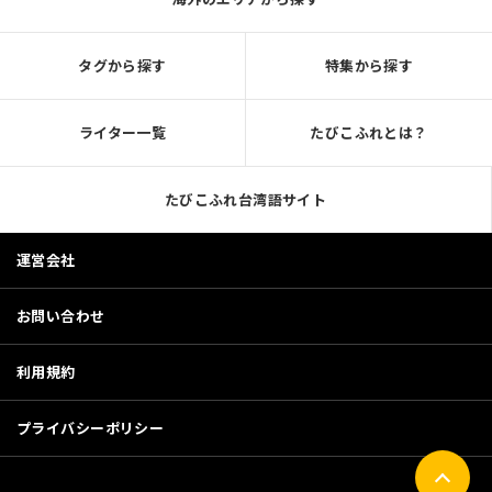
タグから探す
特集から探す
ライター一覧
たびこふれとは？
たびこふれ台湾語サイト
運営会社
お問い合わせ
利用規約
プライバシーポリシー