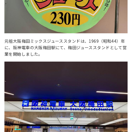
元祖大阪梅田ミックスジューススタンドは、1969（昭和44）年
に、阪神電車の大阪梅田駅にて、梅田ジューススタンドとして営
業を開始しました。