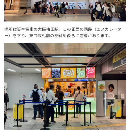
場所は阪神電車の大阪梅田駅。この正面の階段（エスカレータ
ー）を下り、東口改札前の左斜め後ろに店舗があります。