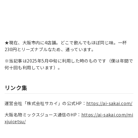
★現在、大阪市内に4店舗。どこで飲んでもほぼ同じ味。一杯
230円とリーズナブルなため、通っています。
※当記事は2025年5月中旬に利用した時のものです（僕は年間で
何十回も利用しています）。
リンク集
運営会社「株式会社サカイ」の公式HP：
https://ai-sakai.com/
大阪名物ミックスジュース通信のHP：
https://ai-sakai.com/mi
xjuicetsu/