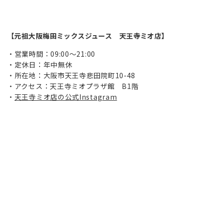
【元祖大阪梅田ミックスジュース 天王寺ミオ店】
営業時間：09:00〜21:00
定休日：年中無休
所在地：大阪市天王寺悲田院町10-48
アクセス：天王寺ミオプラザ館 B1階
天王寺ミオ店の公式Instagram