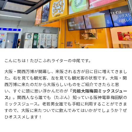
こんにちは！たびこふれライターの中尾です。
大阪・関西万博が開幕し、来阪される方が日に日に増えてきまし
た。右を見ても観光客、左を見ても観光客の状態です。大阪・関
西万博に来たのだから大阪らしいものをご紹介できたらと思
い、すぐに頭に思い浮かんだのが
『元祖大阪梅田ミックスジュー
ス』
。関西人なら誰でも（たぶん）知っている阪神電車梅田駅の
ミックスジュース。老若男女誰でも手軽に利用することができま
すので、大阪に来たついでに飲んでみてはいかがでしょうか？ぜ
ひオススメします！