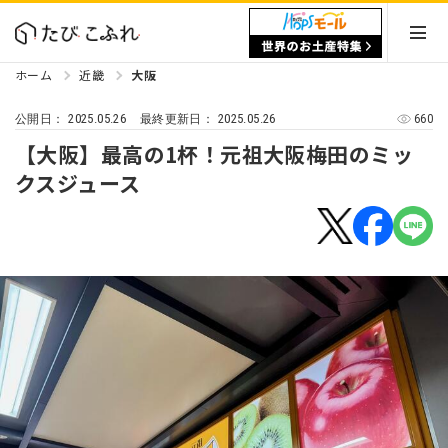
ホーム
近畿
大阪
2025.05.26
2025.05.26
660
公開日：
最終更新日：
【大阪】最高の1杯！元祖大阪梅田のミッ
クスジュース