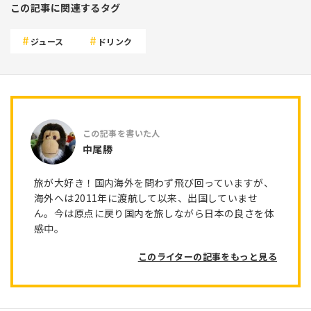
この記事に関連するタグ
ジュース
ドリンク
中尾勝
旅が大好き！国内海外を問わず飛び回っていますが、
海外へは2011年に渡航して以来、出国していませ
ん。今は原点に戻り国内を旅しながら日本の良さを体
感中。
このライターの記事をもっと見る