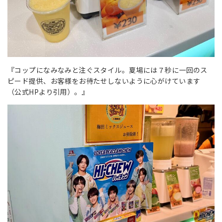
『コップになみなみと注ぐスタイル。夏場には７秒に一回のス
ピード提供、お客様をお待たせしないように心がけています
（公式HPより引用）。』