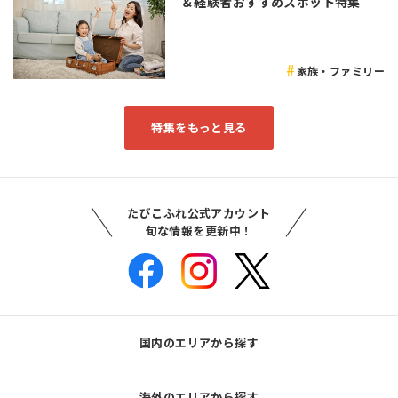
＆経験者おすすめスポット特集
家族・ファミリー
特集をもっと見る
たびこふれ公式アカウント
旬な情報を更新中！
国内のエリアから探す
海外のエリアから探す