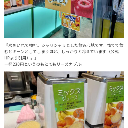
『氷をいれて攪拌。シャリシャリとした飲み心地です。慌てて飲
むとキーンとしてしまうほど、しっかりと冷えています（公式
HPより引用）。』
一杯230円というのもとてもリーズナブル。