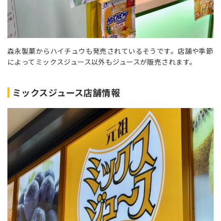
森永製菓からハイチュウも発売されているそうです。店舗や季節
によってミックスジュース以外もジュースが販売されます。
ミックスジュース店舗情報