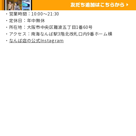
営業時間：10:00〜21:30
定休日：年中無休
所在地：大阪市中央区難波五丁目1番60号
アクセス：南海なんば駅3階北改札口内9番ホーム横
なんば店の公式Instagram