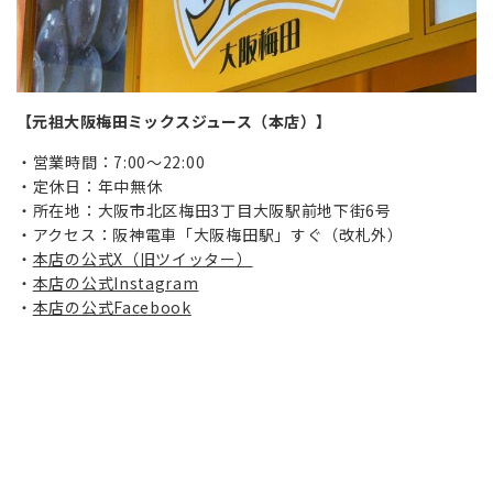
【元祖大阪梅田ミックスジュース（本店）】
営業時間：7:00～22:00
定休日：年中無休
所在地：大阪市北区梅田3丁目大阪駅前地下街6号
アクセス：阪神電車「大阪梅田駅」すぐ（改札外）
本店の公式X（旧ツイッター）
本店の公式Instagram
本店の公式Facebook