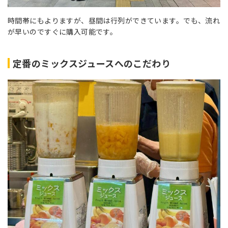
時間帯にもよりますが、昼間は行列ができています。でも、流れ
が早いのですぐに購入可能です。
定番のミックスジュースへのこだわり