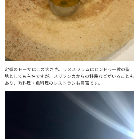
定番のドーサはこの大きさ。ラメスワラムはヒンドゥー教の聖
地としても有名ですが、スリランカからの移民などがいることも
あり、肉料理・魚料理のレストランも豊富です。