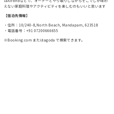
はAirbnbなどで、オーナーとやり取りしながらそこでしか味わ
えない家庭料理やアクティビティを楽しむのもいいと思います
【
宿泊先情報】
住所：10/240-8,North Beach, Mandapam, 623518
電話番号：+91 07200666655
※Booking.com またはagoda で検索できます。