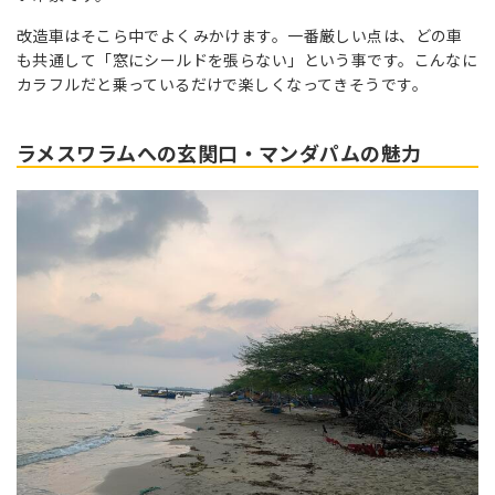
改造車はそこら中でよくみかけます。一番厳しい点は、どの車
も共通して「窓にシールドを張らない」という事です。こんなに
カラフルだと乗っているだけで楽しくなってきそうです。
ラメスワラムへの玄関口・マンダパムの魅力