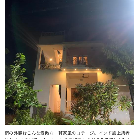
宿の外観はこんな素敵な一軒家風のコテージ。インド旅上級者