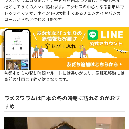
ラメスワラムはタミル・ナードゥ州南端に位置し、神聖な巡礼
地として多くの人々が訪れます。アクセスの中心となる都市はマ
ドゥライですが、南インドの大都市であるチェンナイやバンガ
ロールからもアクセス可能です。
各都市からの移動時間やルートには違いがあり、長距離移動には
事前の計画と予約が鍵となります。
ラメスワラムは日本の冬の時期に訪れるのがおす
すめ