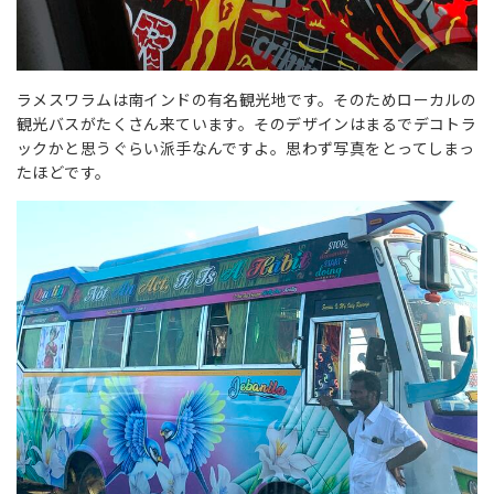
ラメスワラムは南インドの有名観光地です。そのためローカルの
観光バスがたくさん来ています。そのデザインはまるでデコトラ
ックかと思うぐらい派手なんですよ。思わず写真をとってしまっ
たほどです。