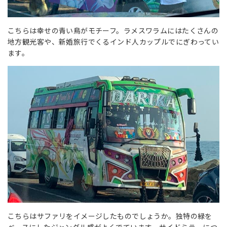
こちらは幸せの青い鳥がモチーフ。ラメスワラムにはたくさんの
地方観光客や、新婚旅行でくるインド人カップルでにぎわってい
ます。
こちらはサファリをイメージしたものでしょうか。独特の緑を