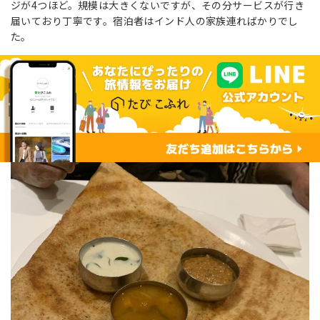
ジが4つほど。規模は大きくないですが、その分サービスが行き
届いており丁寧です。宿泊者はインド人の家族連ればかりでし
た。