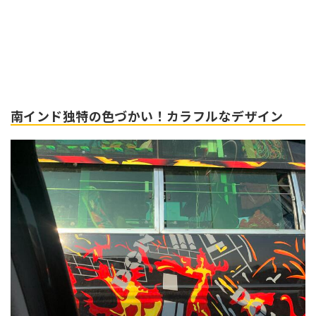
南インド独特の色づかい！カラフルなデザイン