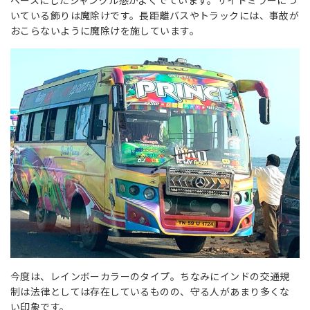
ベースにしたジャングル感がよくでています。サイドミラーにつ
いている飾りは魔除けです。長距離バスやトラックには、事故が
おこらないように魔除けを施しています。
今度は、レインボーカラーのタイプ。ちなみにインドの交通規
制は法律としては存在しているものの、守る人があまり多くな
い印象です。