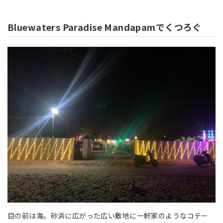
Bluewaters Paradise Mandapamでくつろぐ
目の前は海。砂浜に広がった広い敷地に一軒家のようなコテー