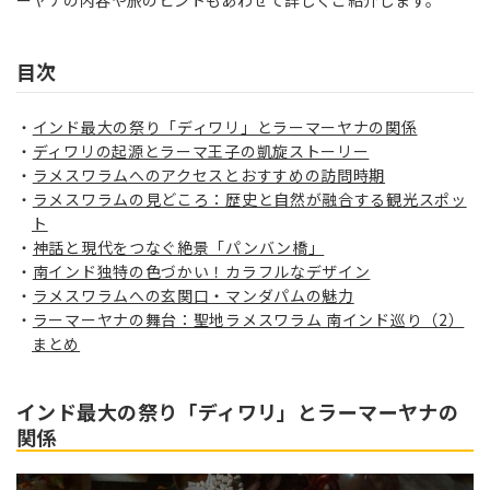
ーヤナの内容や旅のヒントもあわせて詳しくご紹介します。
目次
インド最大の祭り「ディワリ」とラーマーヤナの関係
ディワリの起源とラーマ王子の凱旋ストーリー
ラメスワラムへのアクセスとおすすめの訪問時期
ラメスワラムの見どころ：歴史と自然が融合する観光スポッ
ト
神話と現代をつなぐ絶景「パンバン橋」
南インド独特の色づかい！カラフルなデザイン
ラメスワラムへの玄関口・マンダパムの魅力
ラーマーヤナの舞台：聖地ラメスワラム 南インド巡り（2）
まとめ
インド最大の祭り「ディワリ」とラーマーヤナの
関係