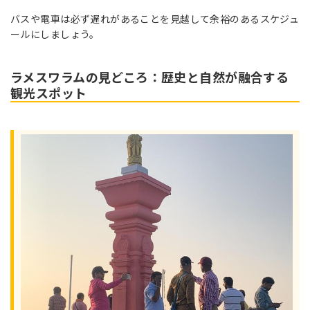
バスや電車は必ず遅れがあることを見越して余裕のあるスケジュ
ールにしましょう。
ラメスワラムの見どころ：歴史と自然が融合する
観光スポット