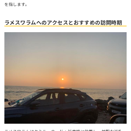
を指します。
ラメスワラムへのアクセスとおすすめの訪問時期