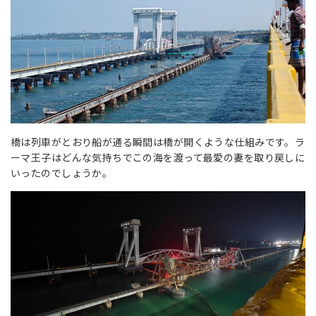
橋は列車がとおり船が通る瞬間は橋が開くような仕組みです。ラ
ーマ王子はどんな気持ちでこの海を渡って最愛の妻を取り戻しに
いったのでしょうか。