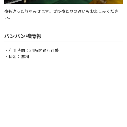
夜も違った顔をみせます。ぜひ夜と昼の違いもお楽しみくださ
い。
パンバン橋情報
利用時間：24時間通行可能
料金：無料