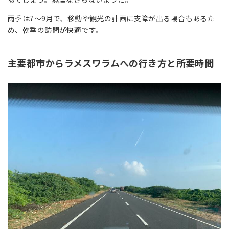
雨季は7〜9月で、移動や観光の計画に支障が出る場合もあるた
め、乾季の訪問が快適です。
主要都市からラメスワラムへの行き方と所要時間