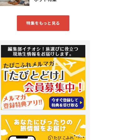
特集をもっと見る