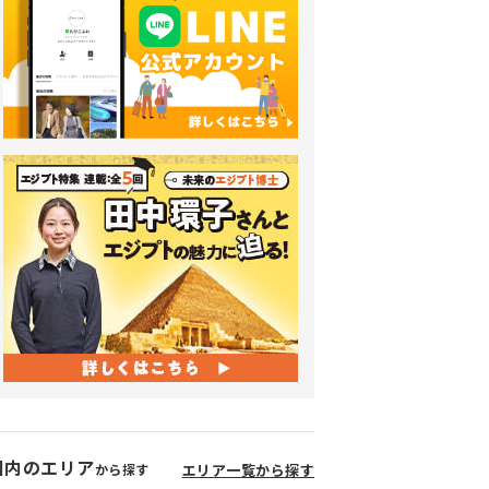
国内のエリア
から探す
エリア一覧から探す