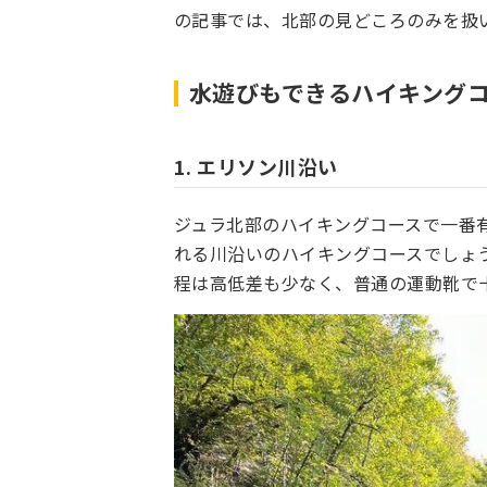
の記事では、北部の見どころのみを扱
水遊びもできるハイキング
1. エリソン川沿い
ジュラ北部のハイキングコースで一番
れる川沿いのハイキングコースでしょ
程は高低差も少なく、普通の運動靴で