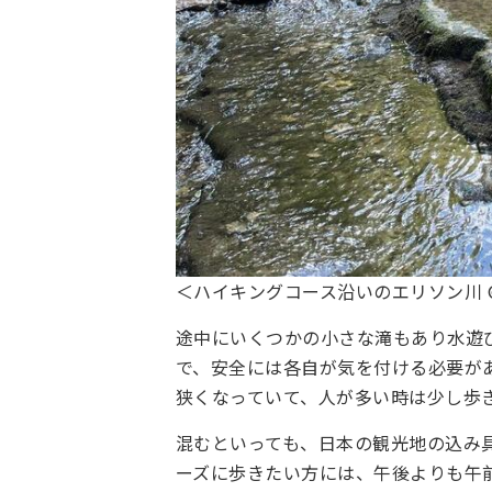
＜ハイキングコース沿いのエリソン川 ©Kan
途中にいくつかの小さな滝もあり水遊
で、安全には各自が気を付ける必要が
狭くなっていて、人が多い時は少し歩
混むといっても、日本の観光地の込み
ーズに歩きたい方には、午後よりも午