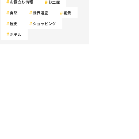
お役立ち情報
お土産
自然
世界遺産
絶景
歴史
ショッピング
ホテル