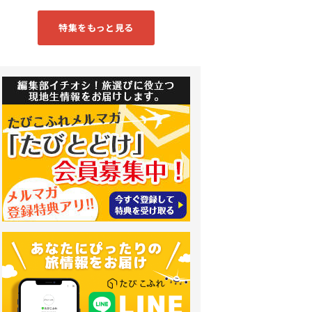
特集をもっと見る