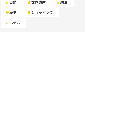
自然
世界遺産
絶景
歴史
ショッピング
ホテル