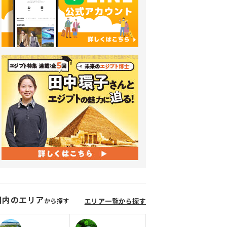
国内のエリア
から探す
エリア一覧から探す