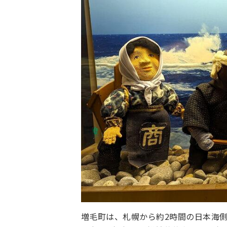
増毛町は、札幌から約2時間の日本海