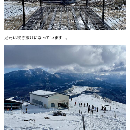
足元は吹き抜けになっています...。