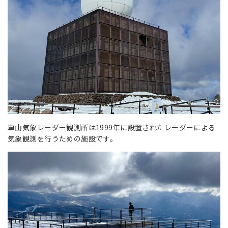
車山気象レーダー観測所は1999年に設置されたレーダーによる
気象観測を行うための施設です。