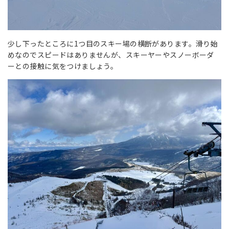
少し下ったところに1つ目のスキー場の横断があります。滑り始
めなのでスピードはありませんが、スキーヤーやスノーボーダ
ーとの接触に気をつけましょう。