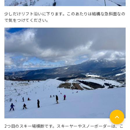
少しだけリフト沿いに下ります。このあたりは結構な急斜面なの
で気をつけてください。
2つ目のスキー場横断です。スキーヤーやスノーボーダーは、こ