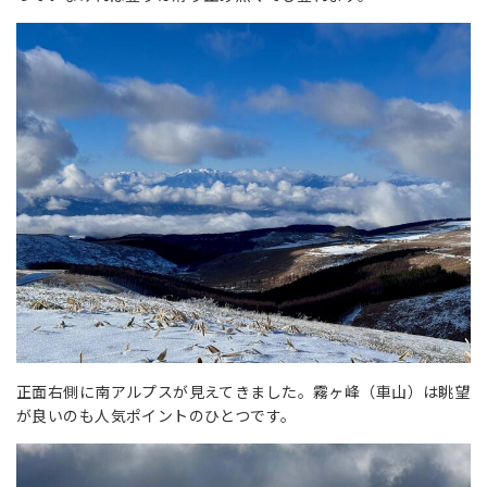
正面右側に南アルプスが見えてきました。霧ヶ峰（車山）は眺望
が良いのも人気ポイントのひとつです。