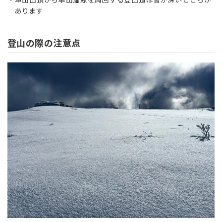
あります
登山の際の注意点