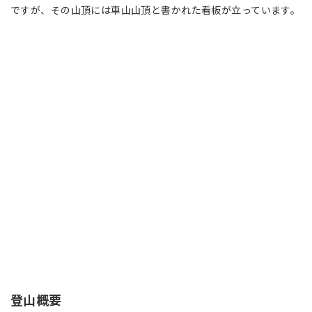
ですが、その山頂には車山山頂と書かれた看板が立っています。
登山概要