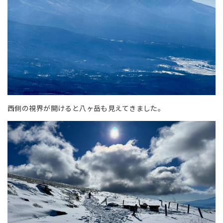
西側の視界が開けると八ヶ岳も見えてきました。