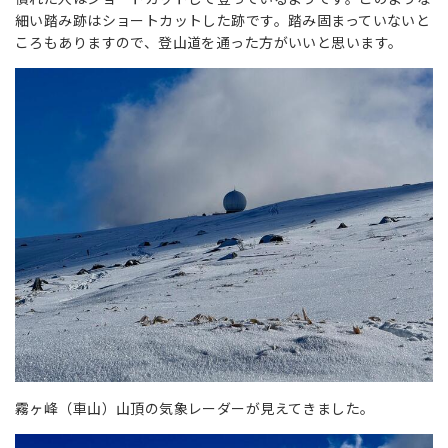
細い踏み跡はショートカットした跡です。踏み固まっていないと
ころもありますので、登山道を通った方がいいと思います。
霧ヶ峰（車山）山頂の気象レーダーが見えてきました。