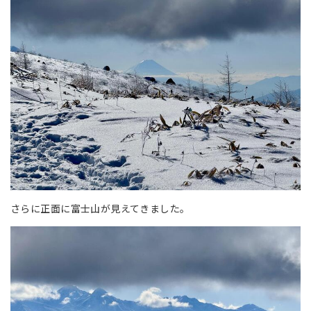
さらに正面に富士山が見えてきました。