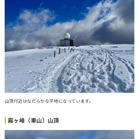
山頂付近はなだらかな平地になっています。
霧ヶ峰（車山）山頂