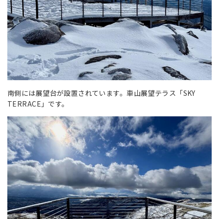
南側には展望台が設置されています。車山展望テラス「SKY
TERRACE」です。