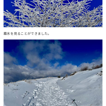
霧氷を見ることができました。