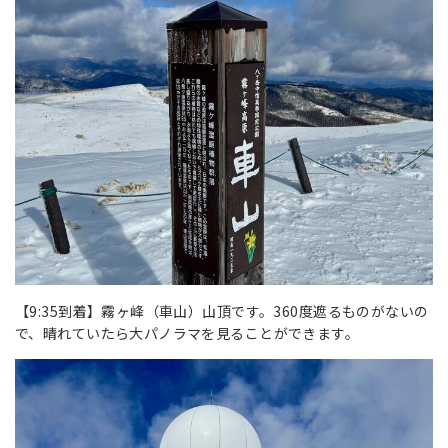
【9:35到着】霧ヶ峰（車山）山頂です。360度遮るものがないの
で、晴れていたら大パノラマを見ることができます。