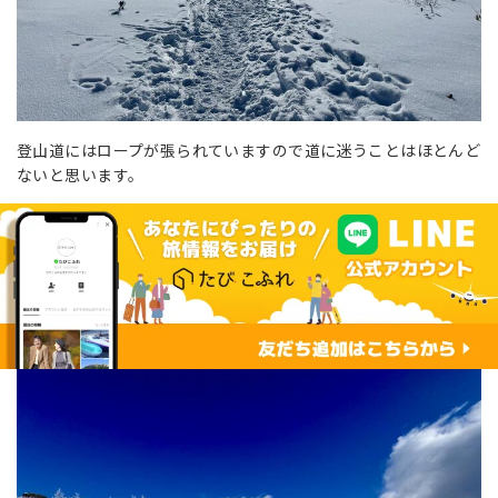
登山道にはロープが張られていますので道に迷うことはほとんど
ないと思います。