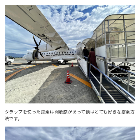
タラップを使った搭乗は開放感があって僕はとても好きな搭乗方
法です。