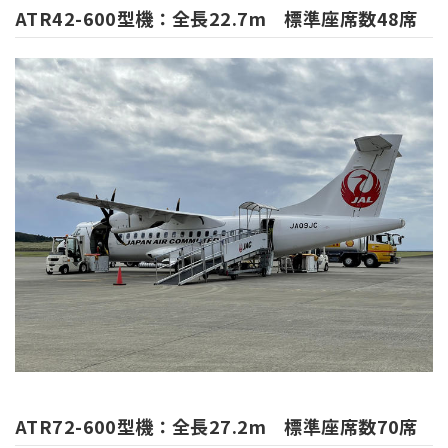
ATR42-600型機：全長22.7m 標準座席数48席
ATR72-600型機：全長27.2m 標準座席数70席