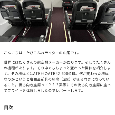
こんにちは！たびこふれライターの中尾です。
世界にはたくさんの航空機メーカーがあります。そしてたくさん
の機種があります。その中でもちょっと変わった機体を紹介しま
す。その機体とはATR社のATR42-600型機。何が変わった機体
なのかというと右側最前列の座席（2席）が後ろ向きになってい
ること。後ろ向き座席って？？？実際にその後ろ向き座席に座っ
てフライトを体験しましたのでレポートします。
目次