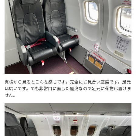
真横から見るとこんな感じです。完全にお見合い座席です。足元
は広いです。でも非常口に面した座席なので足元に荷物は置けま
せん。