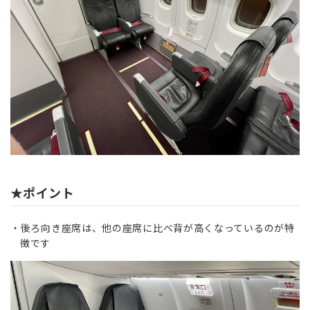
★ポイント
後ろ向き座席は、他の座席に比べ背が高くなっているのが特
徴です