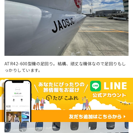
ATR42-600型機の足回り。結構、頑丈な機体なので足回りもし
っかりしています。