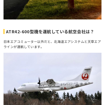
ATR42-600型機を運航している航空会社は？
日本エアコミューター以外だと、北海道エアシステムと天草エア
ラインが運航しています。