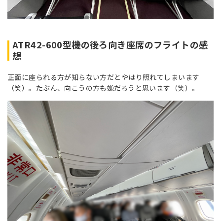
ATR42-600型機の後ろ向き座席のフライトの感
想
正面に座られる方が知らない方だとやはり照れてしまいます
（笑）。たぶん、向こうの方も嫌だろうと思います（笑）。