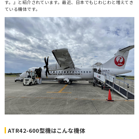
す。』と紹介されています。最近、日本でもじわじわと増えてき
ている機体です。
ATR42-600型機はこんな機体