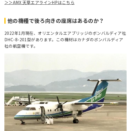
＞＞AMX 天草エアラインHPはこちら
他の機種で後ろ向きの座席はあるのか？
2022年1月現在、オリエンタルエアブリッジのボンバルディア社
DHC-8-201型があります。この機材はカナダのボンバルディア
社の航空機です。