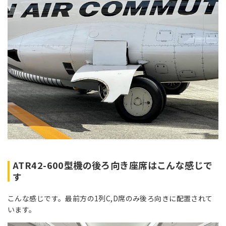
ATR42-600型機の後ろ向き座席はこんな感じで
す
こんな感じです。最前方の1列C,D席のみ後ろ向きに配置されて
います。