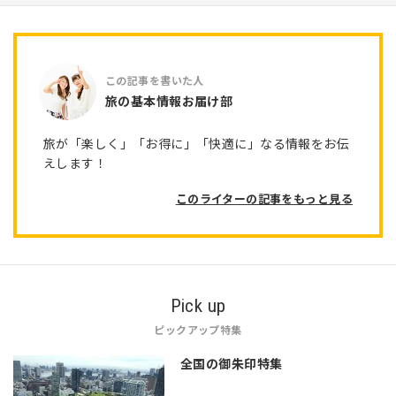
旅の基本情報お届け部
旅が「楽しく」「お得に」「快適に」なる情報をお伝
えします！
このライターの記事をもっと見る
Pick up
ピックアップ特集
全国の御朱印特集