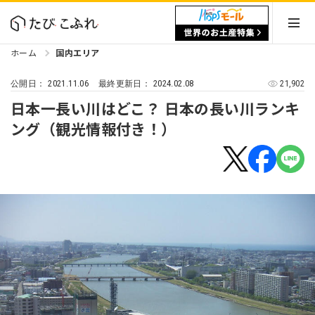
ホーム
国内エリア
2021.11.06
2024.02.08
21,902
公開日：
最終更新日：
日本一長い川はどこ？ 日本の長い川ランキ
ング（観光情報付き！）