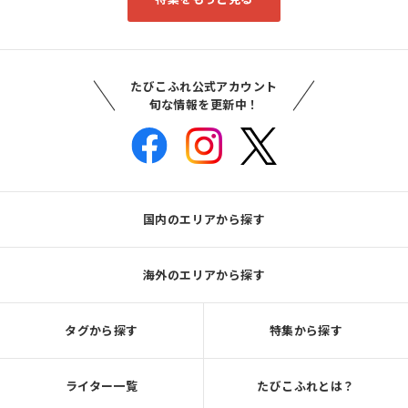
たびこふれ公式アカウント
旬な情報を更新中！
国内のエリアから探す
海外のエリアから探す
タグから探す
特集から探す
ライター一覧
たびこふれとは？