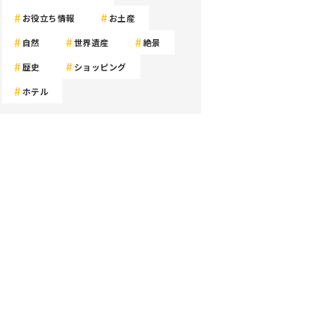
お役立ち情報
お土産
自然
世界遺産
絶景
歴史
ショッピング
ホテル