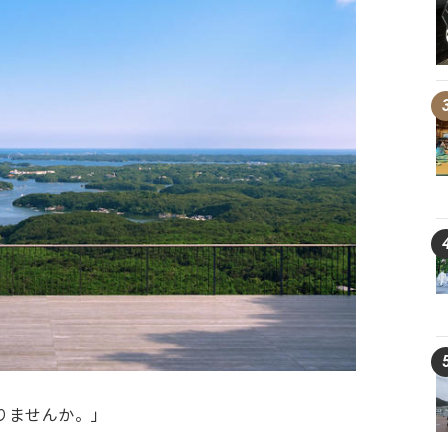
りませんか。」