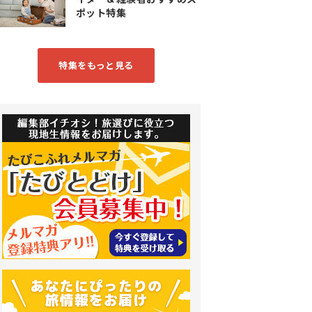
ポット特集
特集をもっと見る