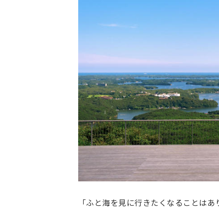
「ふと海を見に行きたくなることはあ