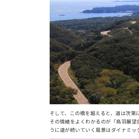
そして、この橋を越えると、道は次第
その情緒をよくわかるのが「鳥羽展望
うに道が続いていく風景はダイナミッ