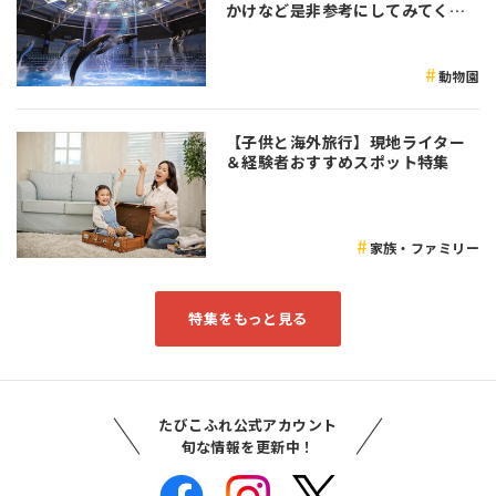
かけなど是非参考にしてみてくだ
さい♪
動物園
【子供と海外旅行】現地ライター
＆経験者おすすめスポット特集
家族・ファミリー
特集をもっと見る
たびこふれ公式アカウント
旬な情報を更新中！