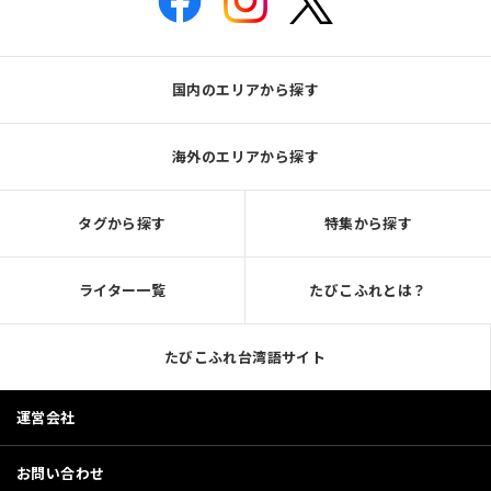
国内のエリアから探す
海外のエリアから探す
タグから探す
特集から探す
ライター一覧
たびこふれとは？
たびこふれ台湾語サイト
運営会社
お問い合わせ