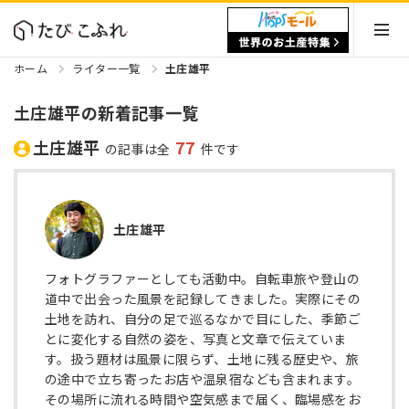
ホーム
ライター一覧
土庄雄平
土庄雄平の新着記事一覧
土庄雄平
77
の記事は全
件です
土庄雄平
フォトグラファーとしても活動中。自転車旅や登山の
道中で出会った風景を記録してきました。実際にその
土地を訪れ、自分の足で巡るなかで目にした、季節ご
とに変化する自然の姿を、写真と文章で伝えていま
す。扱う題材は風景に限らず、土地に残る歴史や、旅
の途中で立ち寄ったお店や温泉宿なども含まれます。
その場所に流れる時間や空気感まで届く、臨場感をお