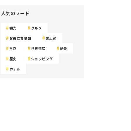
人気のワード
観光
グルメ
お役立ち情報
お土産
自然
世界遺産
絶景
歴史
ショッピング
ホテル