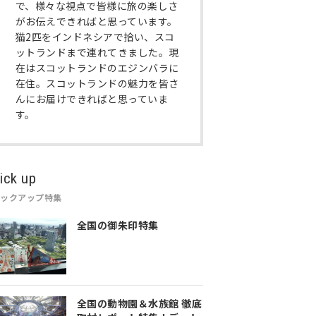
で、様々な視点で皆様に旅の楽しさ
がお伝えできればと思っています。
猫2匹をインドネシアで拾い、スコ
ットランドまで連れてきました。現
在はスコットランドのエジンバラに
在住。スコットランドの魅力を皆さ
んにお届けできればと思っていま
す。
ick up
ピックアップ特集
全国の御朱印特集
全国の動物園＆水族館 徹底