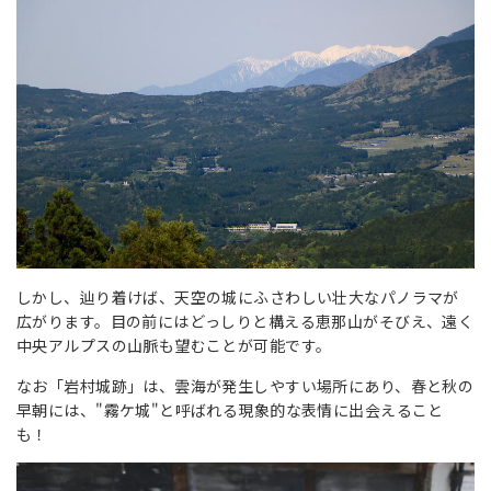
しかし、辿り着けば、天空の城にふさわしい壮大なパノラマが
広がります。目の前にはどっしりと構える恵那山がそびえ、遠く
中央アルプスの山脈も望むことが可能です。
なお「岩村城跡」は、雲海が発生しやすい場所にあり、春と秋の
早朝には、"霧ケ城"と呼ばれる現象的な表情に出会えること
も！