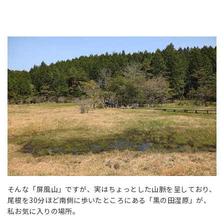
そんな「屏風山」ですが、実はちょっとした山脈を呈しており、
尾根を30分ほど南側に歩いたところにある「黒の田湿原」が、
私お気に入りの場所。