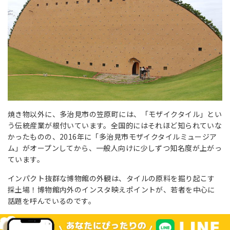
焼き物以外に、多治見市の笠原町には、「モザイクタイル」とい
う伝統産業が根付いています。全国的にはそれほど知られていな
かったものの、2016年に「多治見市モザイクタイルミュージア
ム」がオープンしてから、一般人向けに少しずつ知名度が上がっ
ています。
インパクト抜群な博物館の外観は、タイルの原料を掘り起こす
採土場！博物館内外のインスタ映えポイントが、若者を中心に
話題を呼んでいるのです。