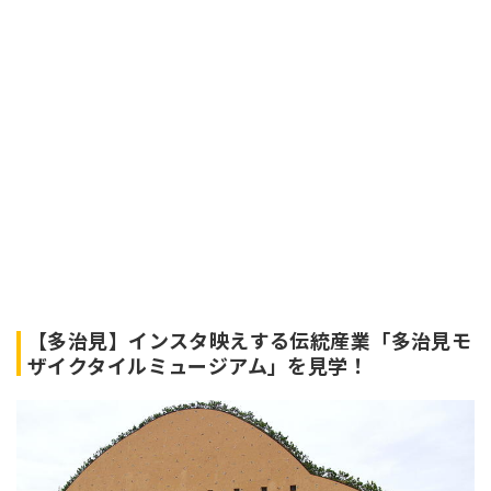
【多治見】インスタ映えする伝統産業「多治見モ
ザイクタイルミュージアム」を見学！