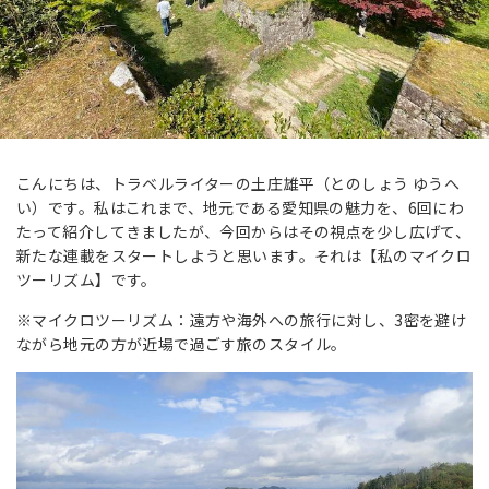
こんにちは、トラベルライターの土庄雄平（とのしょう ゆうへ
い）です。私はこれまで、地元である愛知県の魅力を、6回にわ
たって紹介してきましたが、今回からはその視点を少し広げて、
新たな連載をスタートしようと思います。それは【私のマイクロ
ツーリズム】です。
※マイクロツーリズム：遠方や海外への旅行に対し、3密を避け
ながら地元の方が近場で過ごす旅のスタイル。