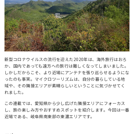
新型コロナウイルスの流行を迎えた2020年は、海外旅行はおろ
か、国内であっても遠方への旅行は難しくなってしまいました。
しかしだからこそ、より近場にアンテナを張り巡らせるようにな
ったのも事実。マイクロツーリズムは、自分の暮らしている地
域や、その隣接エリアが素晴らしいということに気づかせてく
れました。
この連載では、愛知県から少し広げた隣接エリアにフォーカス
し、旅の楽しみ方やおすすめスポットを紹介します。今回は一番
近場である、岐阜県南東部の東濃エリアです。