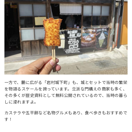
一方で、麓に広がる「岩村城下町」も、城とセットで当時の繁栄
を物語るスケールを誇っています。立派な門構えの商家も多く、
その多くが歴史資料として無料公開されているので、当時の暮ら
しに浸れますよ。
カステラや五平餅など名物グルメもあり、食べ歩きもおすすめで
す！