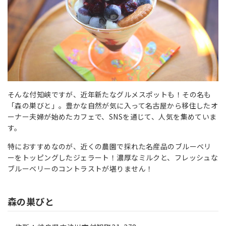
そんな付知峡ですが、近年新たなグルメスポットも！その名も
「森の巣びと」。豊かな自然が気に入って名古屋から移住したオ
ーナー夫婦が始めたカフェで、SNSを通じて、人気を集めていま
す。
特におすすめなのが、近くの農園で採れた名産品のブルーベリ
ーをトッピングしたジェラート！濃厚なミルクと、フレッシュな
ブルーベリーのコントラストが堪りません！
森の巣びと