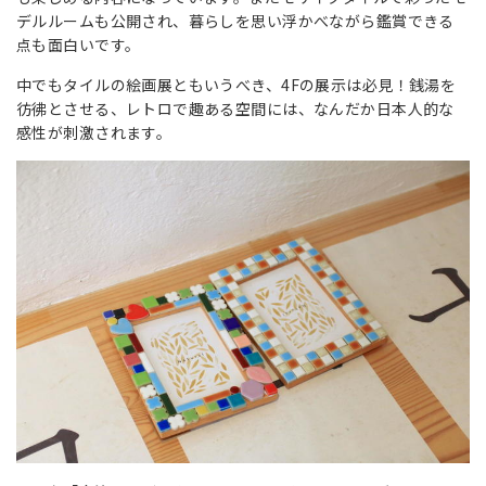
デルルームも公開され、暮らしを思い浮かべながら鑑賞できる
点も面白いです。
中でもタイルの絵画展ともいうべき、4Fの展示は必見！銭湯を
彷彿とさせる、レトロで趣ある空間には、なんだか日本人的な
感性が刺激されます。