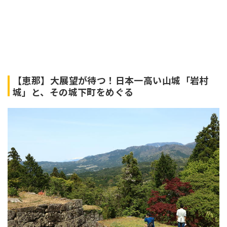
【恵那】大展望が待つ！日本一高い山城「岩村
城」と、その城下町をめぐる