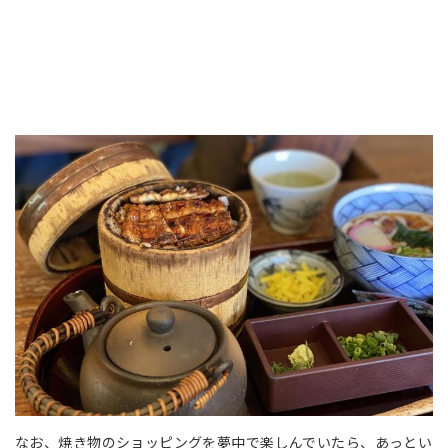
なお、焼き物のショッピングを夢中で楽しんでいたら、あっとい