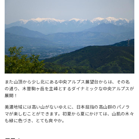
また山頂から少し北にある中央アルプス展望台からは、その名
の通り、木曽駒ヶ岳を主峰とするダイナミックな中央アルプスが
展開！
美濃地域には高い山がないゆえに、日本屈指の高山群のパノラ
マが楽しむことができます。初夏から夏にかけては、山肌の木々
も緑に色づき、とても爽やか。