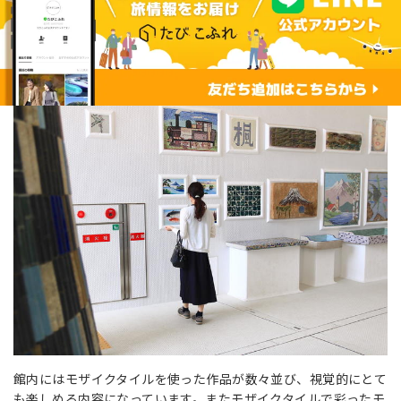
館内にはモザイクタイルを使った作品が数々並び、視覚的にとて
も楽しめる内容になっています。またモザイクタイルで彩ったモ