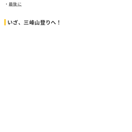
最後に
いざ、三峰山登りへ！