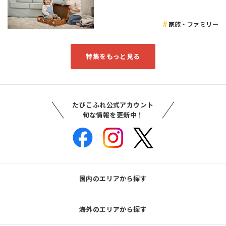
家族・ファミリー
特集をもっと見る
たびこふれ公式アカウント
旬な情報を更新中！
国内のエリアから探す
海外のエリアから探す