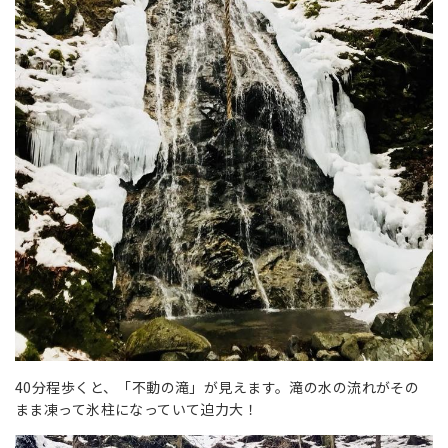
40分程歩くと、「不動の滝」が見えます。滝の水の流れがその
まま凍って氷柱になっていて迫力大！