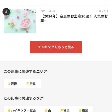
2021.04.03
7231
【2024年】奈良のお土産20選！ 人気のお
菓…
ランキングをもっと見る
この記事に関連するエリア
近畿
奈良
この記事に関連するタグ
ハイキング・登山
山
秘境
絶景