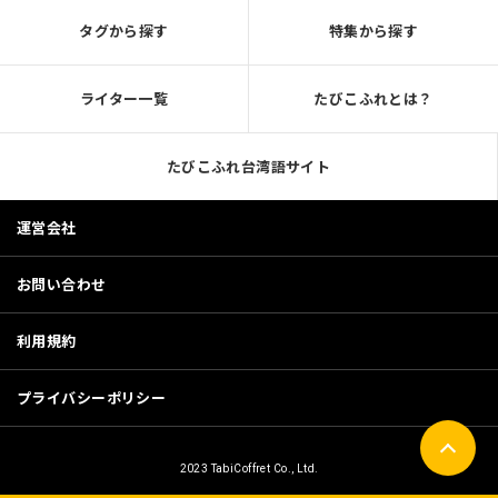
タグから探す
特集から探す
ライター一覧
たびこふれとは？
たびこふれ台湾語サイト
運営会社
お問い合わせ
利用規約
プライバシーポリシー
2023 TabiCoffret Co., Ltd.