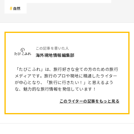
自然
海外現地情報編集部
「たびこふれ」は、旅行好きな全ての方のための旅行
メディアです。旅行のプロや現地に精通したライター
が中心となり、「旅行に行きたい！」と思えるよう
な、魅力的な旅行情報を発信しています！
このライターの記事をもっと見る