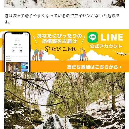
道は凍って滑りやすくなっているのでアイゼンがないと危険で
す。