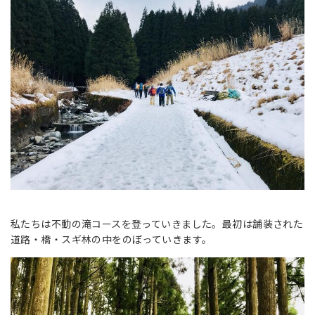
私たちは不動の滝コースを登っていきました。最初は舗装された
道路・橋・スギ林の中をのぼっていきます。