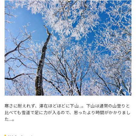
寒さに耐えれず、滞在ほどほどに下山...。下山は通常の山登りと
比べても雪道で足に力が入るので、思ったより時間がかかりまし
た...。