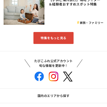
＆経験者おすすめスポット特集
家族・ファミリー
特集をもっと見る
たびこふれ公式アカウント
旬な情報を更新中！
国内のエリアから探す