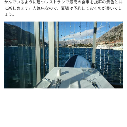
かんでいるように建つレストランで最高の食事を抜群の景色と共
に楽しめます。人気店なので、夏場は予約しておくのが良いでし
ょう。