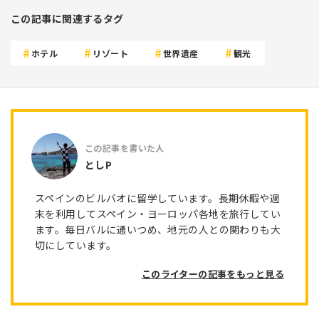
この記事に関連するタグ
ホテル
リゾート
世界遺産
観光
としP
スペインのビルバオに留学しています。長期休暇や週
末を利用してスペイン・ヨーロッパ各地を旅行してい
ます。毎日バルに通いつめ、地元の人との関わりも大
切にしています。
このライターの記事をもっと見る