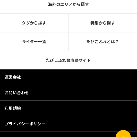
海外のエリアから探す
タグから探す
特集から探す
ライター一覧
たびこふれとは？
たびこふれ台湾語サイト
運営会社
お問い合わせ
利用規約
プライバシーポリシー