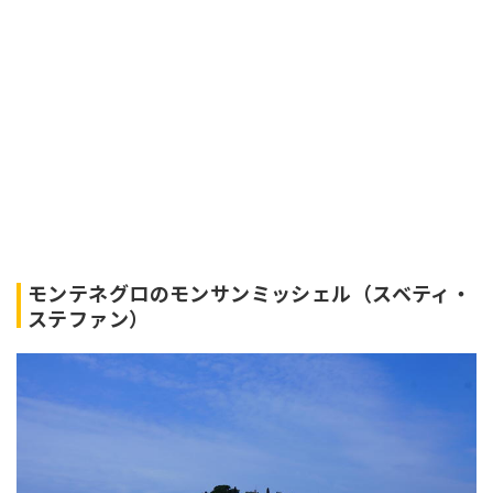
モンテネグロのモンサンミッシェル（スベティ・
ステファン）