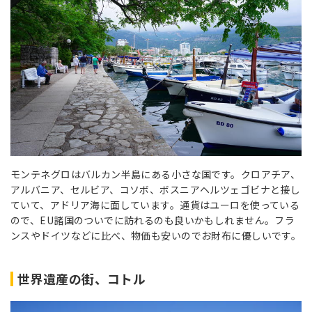
モンテネグロはバルカン半島にある小さな国です。クロアチア、
アルバニア、セルビア、コソボ、ボスニアヘルツェゴビナと接し
ていて、アドリア海に面しています。通貨はユーロを使っている
ので、EU諸国のついでに訪れるのも良いかもしれません。フラ
ンスやドイツなどに比べ、物価も安いのでお財布に優しいです。
世界遺産の街、コトル