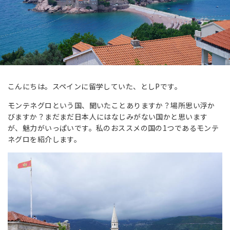
こんにちは。スペインに留学していた、としPです。
モンテネグロという国、聞いたことありますか？場所思い浮か
びますか？まだまだ日本人にはなじみがない国かと思います
が、魅力がいっぱいです。私のおススメの国の1つであるモンテ
ネグロを紹介します。