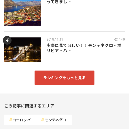
ってきまし…
2018.11.11
140
実際に見てほしい！！モンテネグロ・ボ
リビア・ハ…
ランキングをもっと見る
この記事に関連するエリア
ヨーロッパ
モンテネグロ