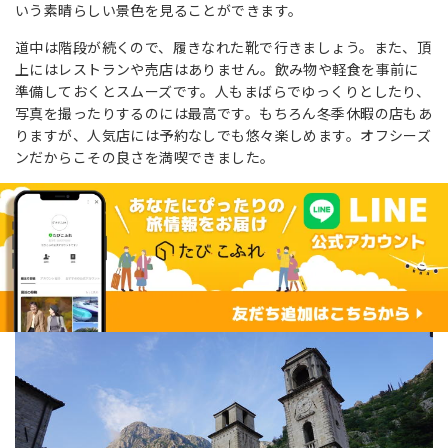
いう素晴らしい景色を見ることができます。
道中は階段が続くので、履きなれた靴で行きましょう。また、頂
上にはレストランや売店はありません。飲み物や軽食を事前に
準備しておくとスムーズです。人もまばらでゆっくりとしたり、
写真を撮ったりするのには最高です。もちろん冬季休暇の店もあ
りますが、人気店には予約なしでも悠々楽しめます。オフシーズ
ンだからこその良さを満喫できました。