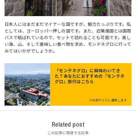
日本人にはまだまだマイナーな国ですが、魅力たっぷりです。私
としては、ヨーロッパ一押しの国です。また、近隣諸国とは国際
バスで結ばれているので、セットで訪れることも可能です。美し
い海、山、そして美味しい食べ物を求め、モンテネグロに行って
みてはいかがでしょうか。
「
モンテネグロ
」に興味わいてき
た？あなたにおすすめの『モンテネ
グロ』旅行はこちら
※外部サイトに遷移します
Related post
この記事に関連する記事