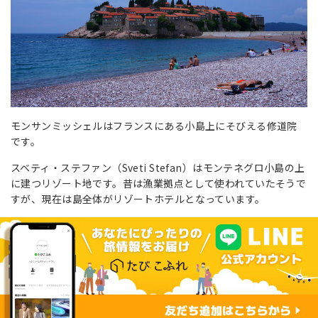
モンサンミッシェルはフランスにある小島上にそびえる修道院
です。
スベティ・ステファン（Sveti Stefan）はモンテネグロ小島の上
に建つリゾート地です。昔は漁業拠点として使われていたそうで
すが、現在は島全体がリゾートホテルとなっています。