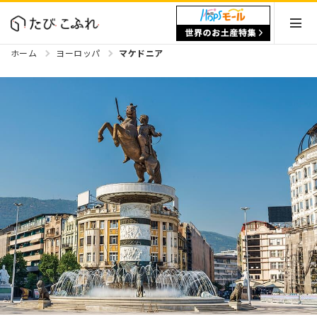
ホーム
ヨーロッパ
マケドニア