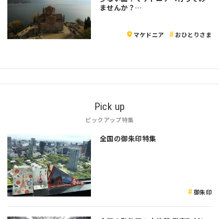
ませんか？…
マケドニア
おひとりさま
Pick up
ピックアップ特集
全国の御朱印特集
御朱印