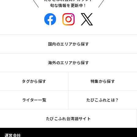
旬な情報を更新中！
国内のエリアから探す
海外のエリアから探す
タグから探す
特集から探す
ライター一覧
たびこふれとは？
たびこふれ台湾語サイト
運営会社