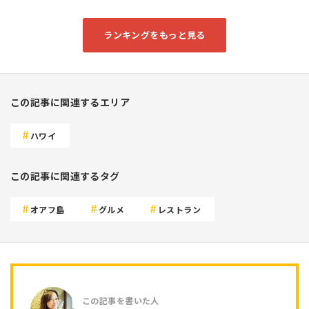
ランキングをもっと見る
この記事に関連するエリア
ハワイ
この記事に関連するタグ
オアフ島
グルメ
レストラン