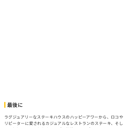
最後に
ラグジュアリーなステーキハウスのハッピーアワーから、ロコや
リピーターに愛されるカジュアルなレストランのステーキ、そし