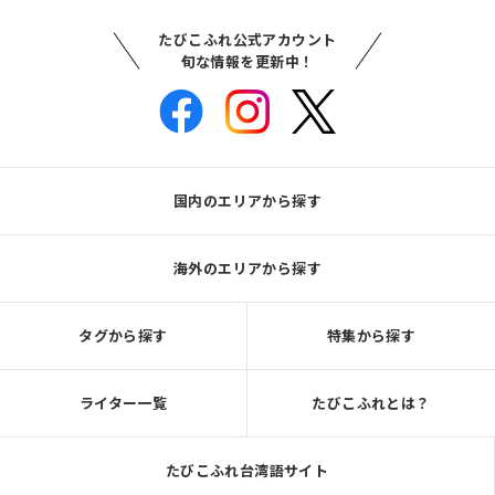
たびこふれ公式アカウント
旬な情報を更新中！
国内のエリアから探す
海外のエリアから探す
タグから探す
特集から探す
ライター一覧
たびこふれとは？
たびこふれ台湾語サイト