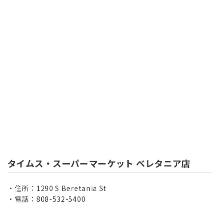
タイムス・スーパーマーケット ベレタニア店
住所：1290 S Beretania St
電話：808-532-5400