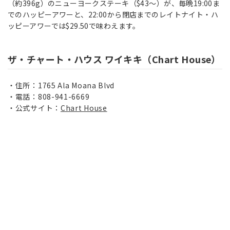
（約396g）のニューヨークステーキ（$43～）が、毎晩19:00ま
でのハッピーアワーと、22:00から閉店までのレイトナイト・ハ
ッピーアワーでは$29.50で味わえます。
ザ・チャート・ハウス ワイキキ（Chart House）
住所：1765 Ala Moana Blvd
電話：808-941-6669
公式サイト：
Chart House