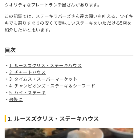
クオリティなプレートランチ屋さんがあります。
この記事では、ステーキラバーズさん達の願いを叶える、ワイキ
キでも選りすぐりの安くて美味しいステーキをいただける5店を
紹介したいと思います。
目次
1. ルースズクリス・ステーキハウス
2. チャートハウス
3. タイムス・スーパーマーケット
4. チャンピオンズ・ステーキ＆シーフード
5. ハイ・ステーキ
最後に
1. ルースズクリス・ステーキハウス