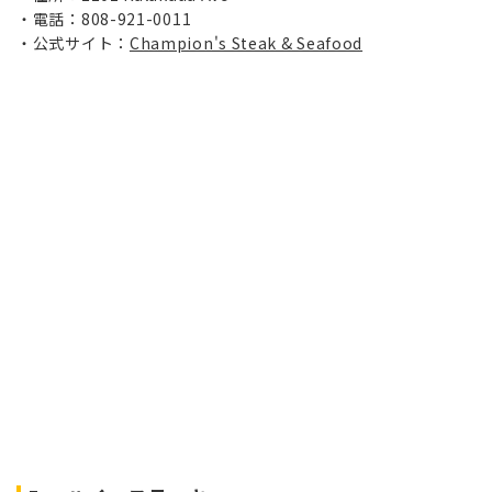
電話：808-921-0011
公式サイト：
Champion's Steak & Seafood