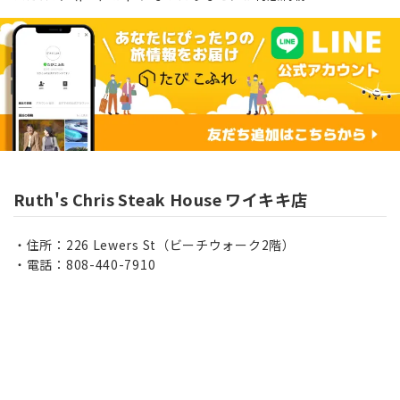
Ruth's Chris Steak House ワイキキ店
住所：226 Lewers St（ビーチウォーク2階）
電話：808-440-7910