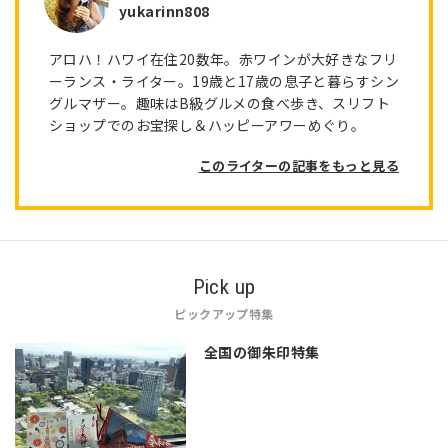
yukarinn808
アロハ！ハワイ在住20数年。赤ワインが大好きなフリ
ーランス・ライター。19歳と17歳の息子と暮らすシン
グルマザー。趣味はB級グルメの食べ歩き、スリフト
ショップでのお宝探し＆ハッピーアワーめぐり。
このライターの記事をもっと見る
Pick up
ピックアップ特集
全国の御朱印特集