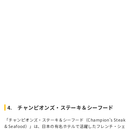
4. チャンピオンズ・ステーキ＆シーフード
「チャンピオンズ・ステーキ＆シーフード（Champion's Steak
& Seafood）」は、日本の有名ホテルで活躍したフレンチ・シェ