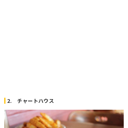
2. チャートハウス