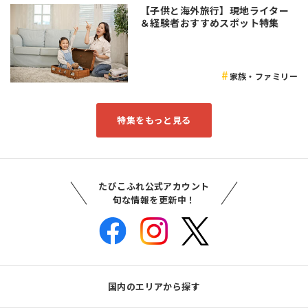
【子供と海外旅行】現地ライター
＆経験者おすすめスポット特集
家族・ファミリー
特集をもっと見る
たびこふれ公式アカウント
旬な情報を更新中！
国内のエリアから探す