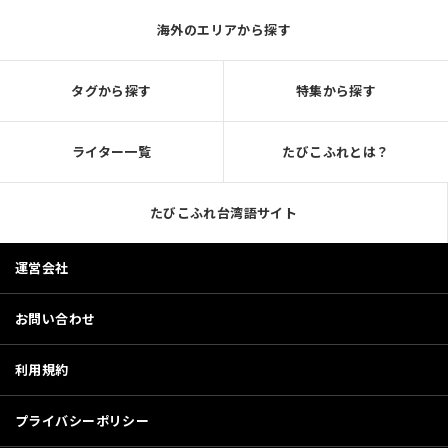
海外のエリアから探す
タグから探す
特集から探す
ライター一覧
たびこふれとは？
たびこふれ台湾語サイト
運営会社
お問い合わせ
利用規約
プライバシーポリシー