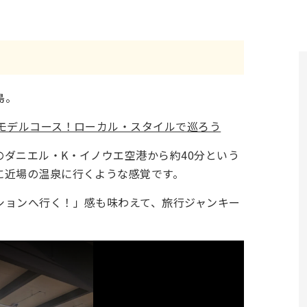
島。
日モデルコース！ローカル・スタイルで巡ろう
ダニエル・K・イノウエ空港から約40分という
に近場の温泉に行くような感覚です。
ションへ行く！」感も味わえて、旅行ジャンキー
。