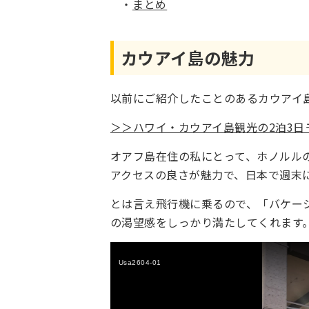
まとめ
カウアイ島の魅力
以前にご紹介したことのあるカウアイ
＞＞ハワイ・カウアイ島観光の2泊3
オアフ島在住の私にとって、ホノルルの
アクセスの良さが魅力で、日本で週末
とは言え飛行機に乗るので、「バケー
の渇望感をしっかり満たしてくれます
Usa2604-01