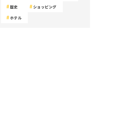
歴史
ショッピング
ホテル