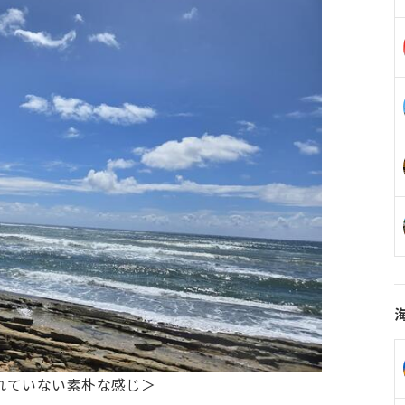
れていない素朴な感じ＞