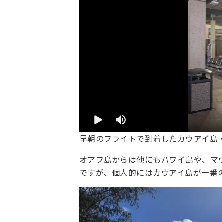
早朝のフライトで到着したカウアイ島
オアフ島からは他にもハワイ島や、マ
ですが、個人的にはカウアイ島が一番