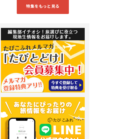
特集をもっと見る