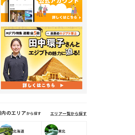
国内のエリア
から探す
エリア一覧から探す
北海道
東北