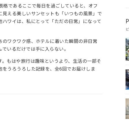
代表格であるここで毎日を過ごしていると、オフ
に見える美しいサンセットも「いつもの風景」で
地ハワイは、私にとって「ただの日常」になって
P
あのワクワク感、ホテルに着いた瞬間の非日常
んでいるだけでは手に入らない。
す。もはや旅行は趣味というより、生活の一部そ
地をうろうろした記録を、全6回でお届けしま
。