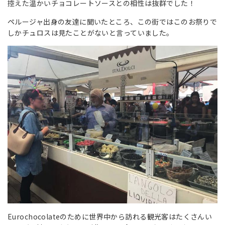
控えた温かいチョコレートソースとの相性は抜群でした！
ペルージャ出身の友達に聞いたところ、この街ではこのお祭りで
しかチュロスは見たことがないと言っていました。
Eurochocolateのために世界中から訪れる観光客はたくさんい