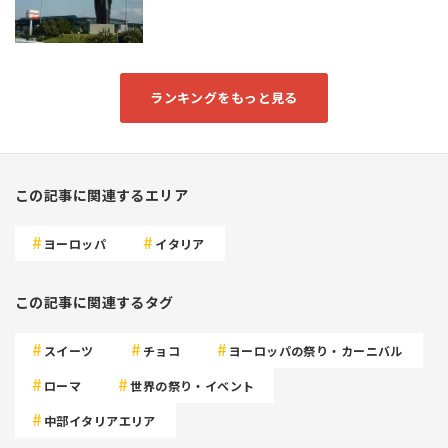
ランキングをもっと見る
この記事に関連するエリア
ヨーロッパ
イタリア
この記事に関連するタグ
スイーツ
チョコ
ヨーロッパの祭り・カーニバル
ローマ
世界の祭り・イベント
中部イタリアエリア