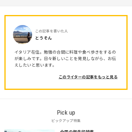
とうそん
イタリア在住。勉強の合間に料理や食べ歩きをするの
が楽しみです。日々新しいことを発見しながら、お伝
えしたいと思います。
このライターの記事をもっと見る
Pick up
ピックアップ特集
全国の御朱印特集