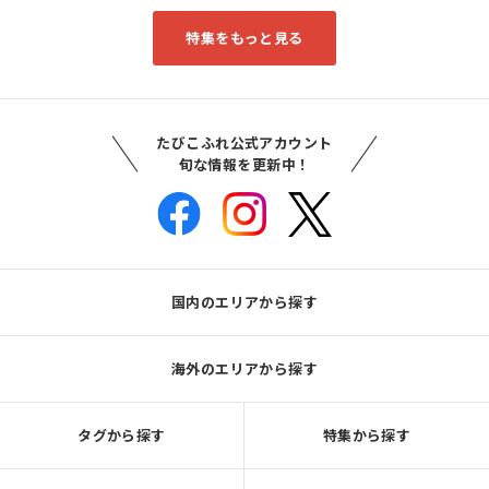
特集をもっと見る
たびこふれ公式アカウント
旬な情報を更新中！
国内のエリアから探す
海外のエリアから探す
タグから探す
特集から探す