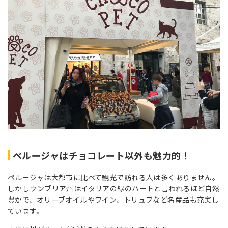
ペルージャはチョコレート以外も魅力的！
ペルージャは大都市に比べて観光で訪れる人は多くありません。
しかしウンブリア州はイタリアの緑のハートと言われるほど自然
豊かで、オリーブオイルやワイン、トリュフなど名産品も充実し
ています。