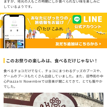
ますが、地元の人もこの時期にしか食べられない味を楽しみに
しているようです。
このお祭りの楽しみは、食べるだけじゃない！
食べるチョコだけでなく、チョコにまつわるグッズのブースや、
ゲームのブースもたくさん出店していました。また、旧市街の中
心Piazza Ⅳ Novembreでは音楽が聞こえてきて、とても賑やか
でした。