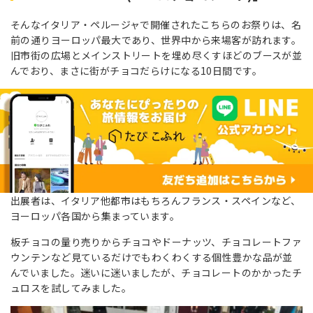
そんなイタリア・ペルージャで開催されたこちらのお祭りは、名
前の通りヨーロッパ最大であり、世界中から来場客が訪れます。
旧市街の広場とメインストリートを埋め尽くすほどのブースが並
んでおり、まさに街がチョコだらけになる10日間です。
出展者は、イタリア他都市はもちろんフランス・スペインなど、
ヨーロッパ各国から集まっています。
板チョコの量り売りからチョコやドーナッツ、チョコレートファ
ウンテンなど見ているだけでもわくわくする個性豊かな品が並
んでいました。迷いに迷いましたが、チョコレートのかかったチ
ュロスを試してみました。