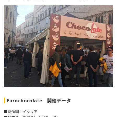
Eurochocolate 開催データ
■開催国：イタリア