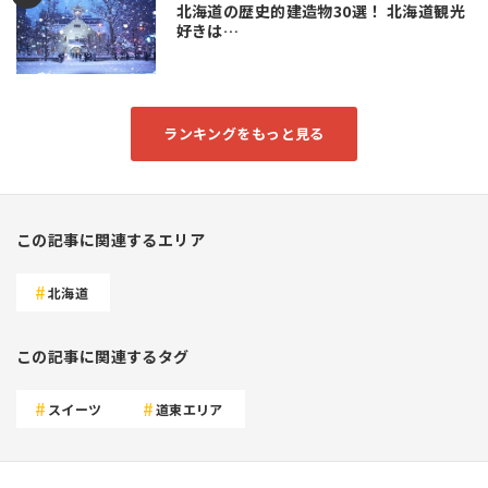
北海道の歴史的建造物30選！ 北海道観光
好きは…
ランキングをもっと見る
この記事に関連するエリア
北海道
この記事に関連するタグ
スイーツ
道東エリア