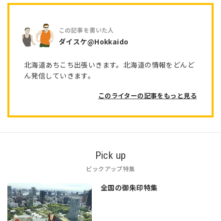
ダイスケ@Hokkaido
北海道あちこち出張いきます。北海道の情報をどんど
ん発信していきます。
このライターの記事をもっと見る
Pick up
ピックアップ特集
全国の御朱印特集