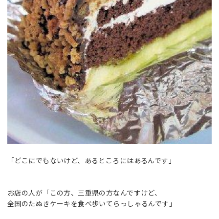
「どこにでもないけど、あるところにはあるんです」
お店の人が「この方、三重県の方なんですけど、
全国のたぬきケーキを食べ歩いてらっしゃるんです」