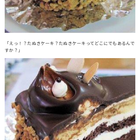
「えっ！？たぬきケーキ？たぬきケーキってどこにでもあるんで
すか？」