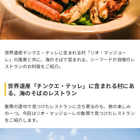
世界遺産チンクエ・テッレに含まれる村「リオ・マッジョー
レ」の風景と共に、海のそばで営まれる、シーフードが自慢のレ
ストランのお料理をご紹介。
世界遺産「チンクエ・テッレ」に含まれる村にあ
る、海のそばのレストラン
散策の途中で見つけたレストランに立ち寄るのも、旅の楽しみ
の一つ。今回はリオ・マッジョーレの散策で見つけたレストラン
をご紹介します。