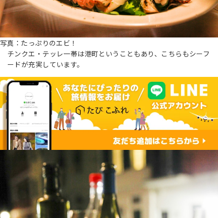
写真：たっぷりのエビ！
チンクエ・テッレ一帯は港町ということもあり、こちらもシーフ
ードが充実しています。