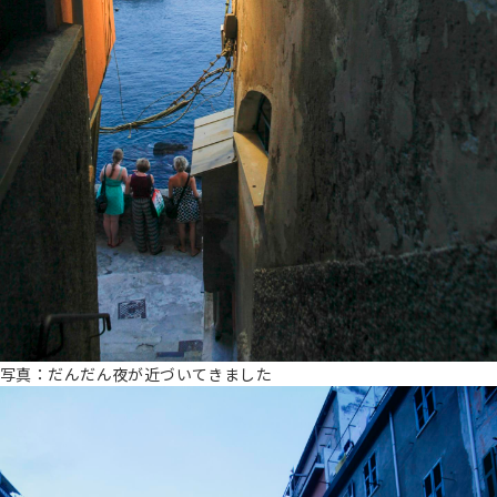
写真：だんだん夜が近づいてきました