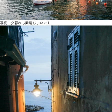
写真：夕暮れも素晴らしいです