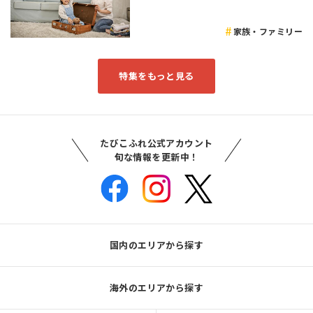
家族・ファミリー
特集をもっと見る
たびこふれ公式アカウント
旬な情報を更新中！
国内のエリアから探す
海外のエリアから探す