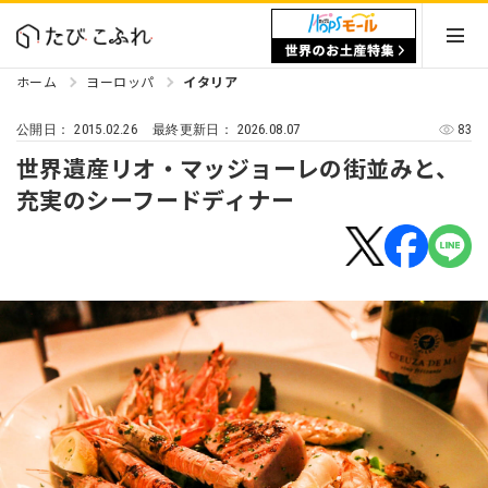
ホーム
ヨーロッパ
イタリア
2015.02.26
2026.08.07
83
公開日：
最終更新日：
世界遺産リオ・マッジョーレの街並みと、
充実のシーフードディナー