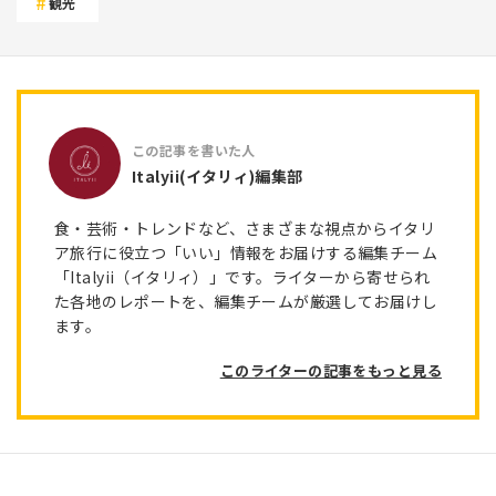
観光
Italyii(イタリィ)編集部
食・芸術・トレンドなど、さまざまな視点からイタリ
ア旅行に役立つ「いい」情報をお届けする編集チーム
「Italyii（イタリィ）」です。ライターから寄せられ
た各地のレポートを、編集チームが厳選してお届けし
ます。
このライターの記事をもっと見る