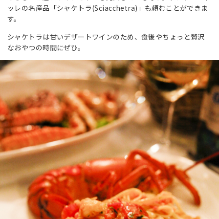
ッレの名産品「シャケトラ(Sciacchetra)」も頼むことができま
す。
シャケトラは甘いデザートワインのため、食後やちょっと贅沢
なおやつの時間にぜひ。