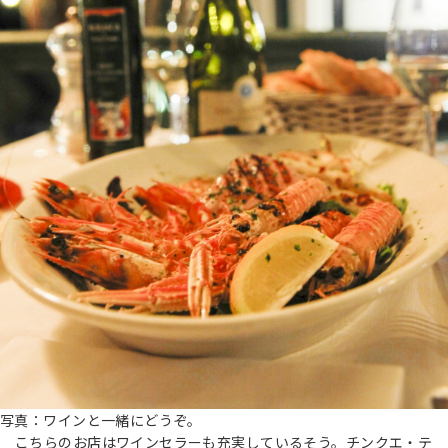
写真：ワインと一緒にどうぞ。
こちらのお店はワインセラーも充実しているそう。チンクエ・テ