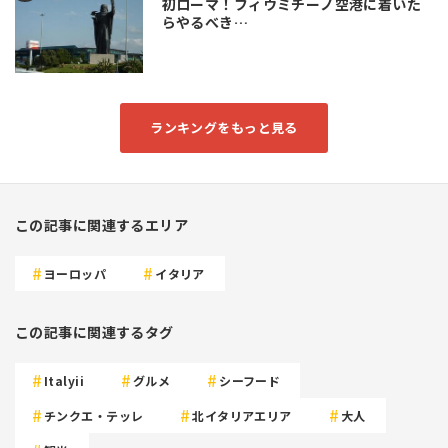
初ローマ！フィウミチーノ空港に着いた
らやるべき…
ランキングをもっと見る
この記事に関連するエリア
ヨーロッパ
イタリア
この記事に関連するタグ
Italyii
グルメ
シーフード
チンクエ・テッレ
北イタリアエリア
大人