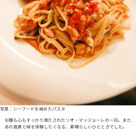
写真：シーフードを絡めたパスタ
お腹も心もすっかり満たされたリオ・マッジョーレの一日。また
あの風景と味を体験したくなる、素晴らしいひとときでした。