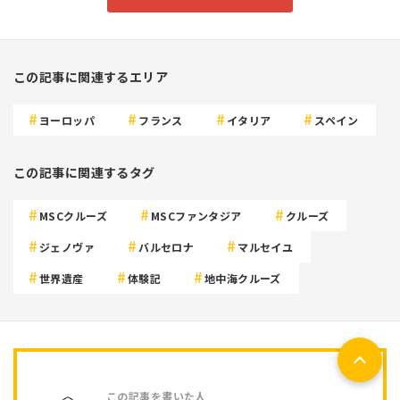
この記事に関連するエリア
ヨーロッパ
フランス
イタリア
スペイン
この記事に関連するタグ
MSCクルーズ
MSCファンタジア
クルーズ
ジェノヴァ
バルセロナ
マルセイユ
世界遺産
体験記
地中海クルーズ