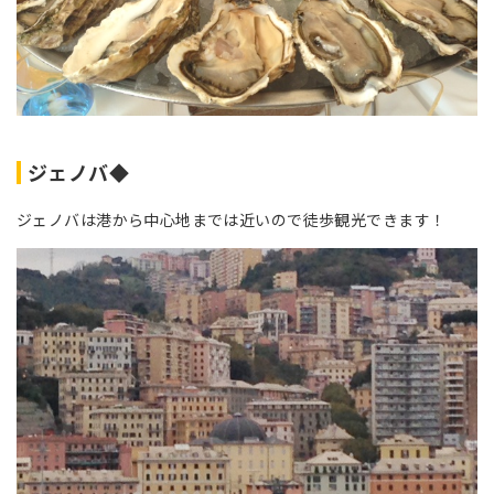
ジェノバ◆
ジェノバは港から中心地までは近いので徒歩観光できます！