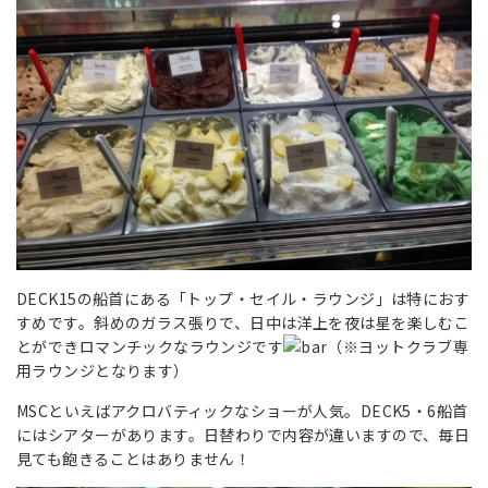
DECK15の船首にある「トップ・セイル・ラウンジ」は特におす
すめです。斜めのガラス張りで、日中は洋上を夜は星を楽しむこ
とができロマンチックなラウンジです
（※ヨットクラブ専
用ラウンジとなります）
MSCといえばアクロバティックなショーが人気。DECK5・6船首
にはシアターがあります。日替わりで内容が違いますので、毎日
見ても飽きることはありません！