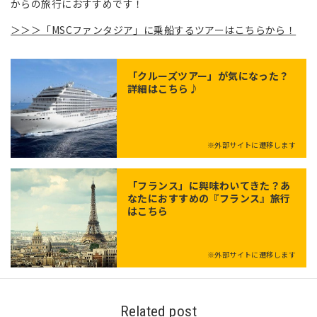
からの旅行におすすめです！
＞＞＞「MSCファンタジア」に乗船するツアーはこちらから！
「クルーズツアー」が気になった？
詳細はこちら♪
※外部サイトに遷移します
「
フランス
」に興味わいてきた？あ
なたにおすすめの『フランス』旅行
はこちら
※外部サイトに遷移します
Related post