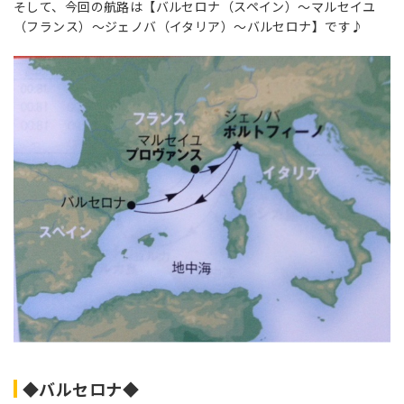
そして、今回の航路は【バルセロナ（スペイン）～マルセイユ
（フランス）～ジェノバ（イタリア）～バルセロナ】です♪
◆バルセロナ◆