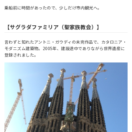
乗船前に時間があったので、少しだけ市内観光へ。
【サグラダファミリア（聖家族教会）】
言わずと知れたアントニ・ガウディの未完作品で、カタロニア・
モダニズム建築物。2005年、建設途中でありながら世界遺産に
登録されました。