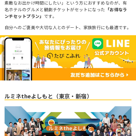
素敵なお出かけ時間にしたい」という方におすすめなのが、有
名ホテルのグルメと観劇チケットがセットになった
「お得なラ
ンチセットプラン」
です。
自分へのご褒美や大切な人とのデート、家族旅行にも最適です。
ルミネtheよしもと（東京・新宿）