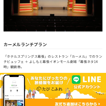
カーメルランチプラン
「ホテルスプリングス幕張」のレストラン「カーメル」でのラン
チビュッフェ ＋
よしもと幕張イオンモール劇場「幕張ネタ
14
時」
観劇券。