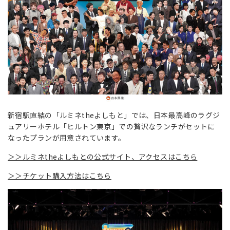
新宿駅直結の「ルミネtheよしもと」では、日本最高峰のラグジ
ュアリーホテル「ヒルトン東京」での贅沢なランチがセットに
なったプランが用意されています。
＞＞ルミネtheよしもとの公式サイト、アクセスはこちら
＞＞チケット購入方法はこちら