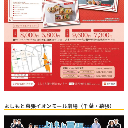
よしもと幕張イオンモール劇場（千葉・幕張）