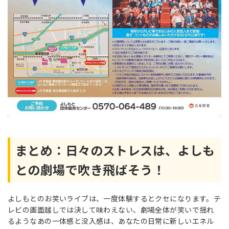
まとめ：日々のストレスは、よしも
との劇場で吹き飛ばそう！
よしもとのお笑いライブは、一度体験するとクセになります。テ
レビの画面越しでは決して味わえない、劇場全体が笑いで揺れ
るようなあの一体感と没入感は、あなたの日常に新しいエネル