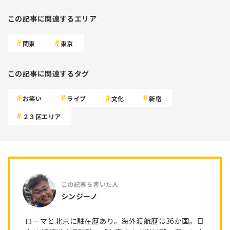
この記事に関連するエリア
関東
東京
この記事に関連するタグ
お笑い
ライブ
文化
新宿
２３区エリア
シンジーノ
ローマと北京に駐在歴あり。海外渡航歴は36か国。日