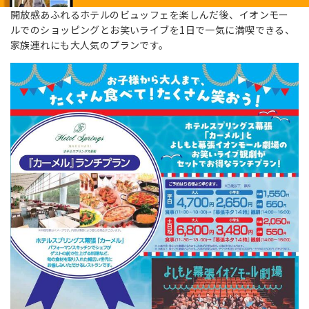
開放感あふれるホテルのビュッフェを楽しんだ後、イオンモー
ルでのショッピングとお笑いライブを1日で一気に満喫できる、
家族連れにも大人気のプランです。