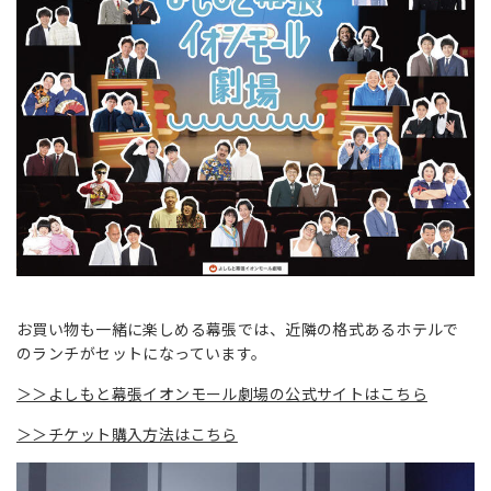
お買い物も一緒に楽しめる幕張では、近隣の格式あるホテルで
のランチがセットになっています。
＞＞よしもと幕張イオンモール劇場の公式サイトはこちら
＞＞チケット購入方法はこちら