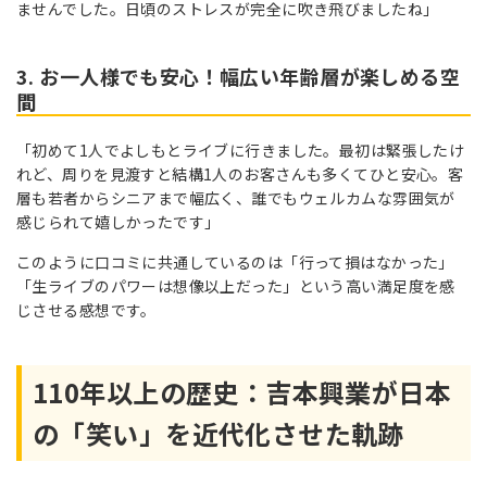
ませんでした。日頃のストレスが完全に吹き飛びましたね」
3. お一人様でも安心！幅広い年齢層が楽しめる空
間
「初めて1人でよしもとライブに行きました。最初は緊張したけ
れど、周りを見渡すと結構1人のお客さんも多くてひと安心。客
層も若者からシニアまで幅広く、誰でもウェルカムな雰囲気が
感じられて嬉しかったです」
このように口コミに共通しているのは「行って損はなかった」
「生ライブのパワーは想像以上だった」という高い満足度を感
じさせる感想です。
110年以上の歴史：吉本興業が日本
の「笑い」を近代化させた軌跡