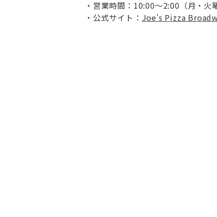
営業時間：10:00〜2:00（月・火
公式サイト：
Joe's Pizza Broad