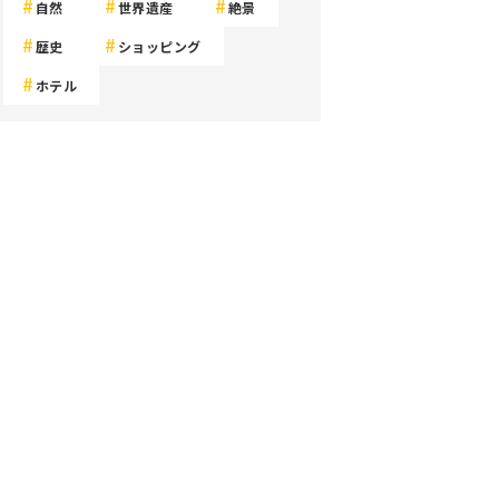
自然
世界遺産
絶景
歴史
ショッピング
ホテル