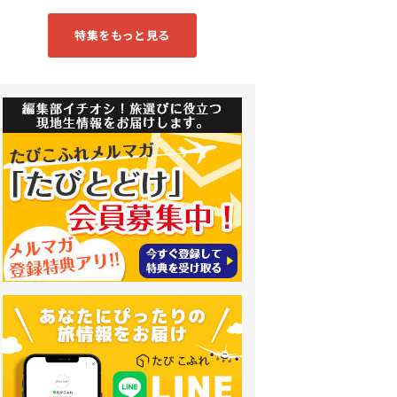
特集をもっと見る