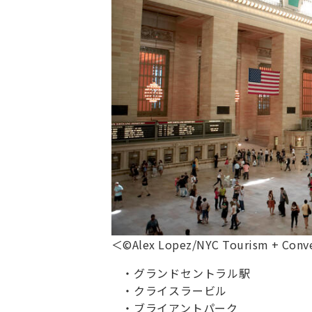
＜©Alex Lopez/NYC Tourism + Conv
グランドセントラル駅
クライスラービル
ブライアントパーク