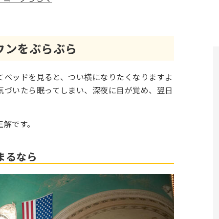
ウンをぶらぶら
てベッドを見ると、つい横になりたくなりますよ
気づいたら眠ってしまい、深夜に目が覚め、翌日
正解です。
まるなら