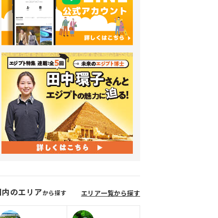
国内のエリア
から探す
エリア一覧から探す