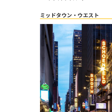
ミッドタウン・ウエスト