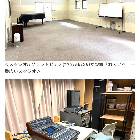
＜スタジオA グランドピアノ(YAMAHA S6)が設置されている、一
番広いスタジオ＞