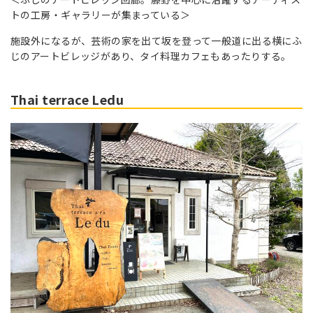
トの工房・ギャラリーが集まっている＞
施設外になるが、芸術の家を出て坂を登って一般道に出る横にふ
じのアートビレッジがあり、タイ料理カフェもあったりする。
Thai terrace Ledu