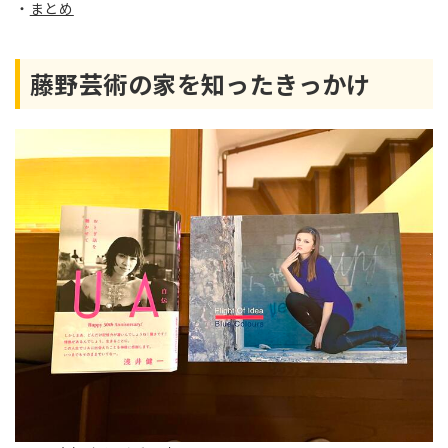
まとめ
藤野芸術の家を知ったきっかけ