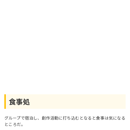
食事処
グループで宿泊し、創作活動に打ち込むとなると食事は気になる
ところだ。