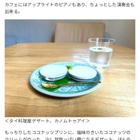
カフェにはアップライトのピアノもあり、ちょっとした演奏会も
出来る。
＜タイ料理屋デザート、カノムトゥアイ＞
もっちりしたココナッツプリンに、塩味のきいたココナッツの
クリームがのった、少し甘塩っぱい癖になるデザート。ほんの