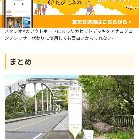
スタジオAのアウトボードにあったカセットデッキをアナログコ
ンプレッサー代わりに使用しても面白いかもしれない。
まとめ