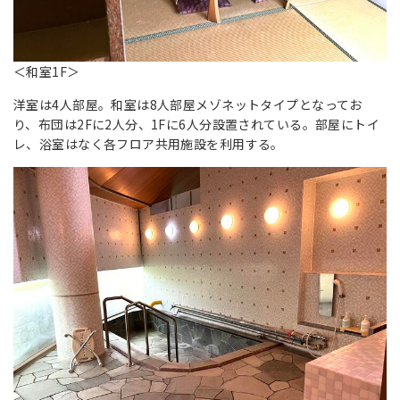
＜和室1F＞
洋室は4人部屋。和室は8人部屋メゾネットタイプとなってお
り、布団は2Fに2人分、1Fに6人分設置されている。部屋にトイ
レ、浴室はなく各フロア共用施設を利用する。