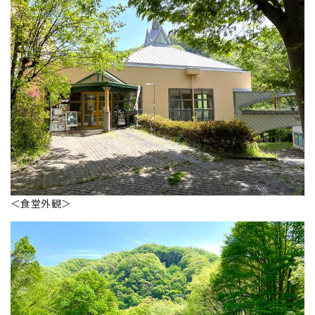
＜食堂外観＞