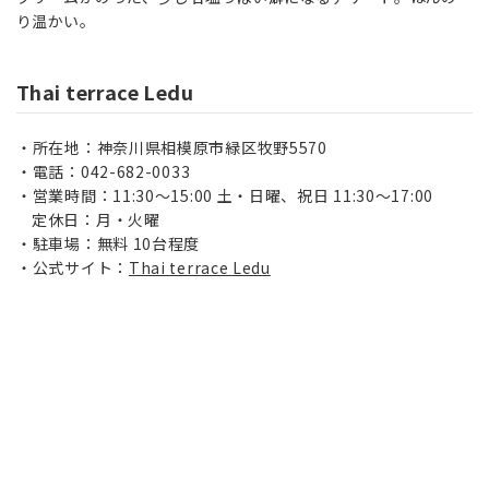
り温かい。
Thai terrace Ledu
所在地：神奈川県相模原市緑区牧野5570
電話：042-682-0033
営業時間：11:30～15:00 土・日曜、祝日 11:30～17:00
定休日：月・火曜
駐車場：無料 10台程度
公式サイト：
Thai terrace Ledu