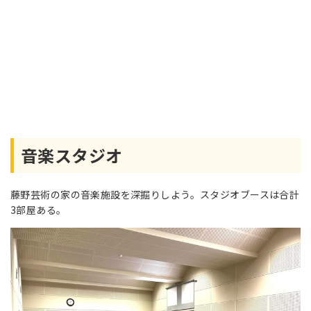
音楽スタジオ
藤野芸術の家の音楽施設を深掘りしよう。スタジオブースは合計
3部屋ある。