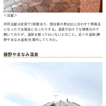
＜浴室＞
共同浴室は全部で3部屋あり、宿泊客の男女比に合わせて男風呂
になったり女風呂になったりする。温泉が出そうな環境なので
聞いてみたが、温泉を掘ってはいないとのこと。近くの温泉(藤
野やまなみ温泉)を案内してくれた。
藤野やまなみ温泉