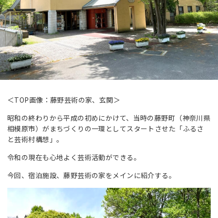
＜TOP画像：藤野芸術の家、玄関＞
昭和の終わりから平成の初めにかけて、当時の藤野町（神奈川県
相模原市）がまちづくりの一環としてスタートさせた「ふるさ
と芸術村構想」。
令和の現在も心地よく芸術活動ができる。
今回、宿泊施設、藤野芸術の家をメインに紹介する。