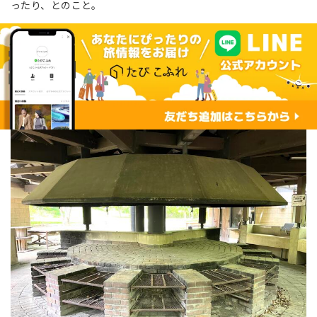
ったり、とのこと。