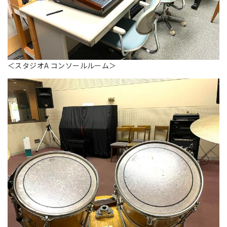
＜スタジオA コンソールルーム＞