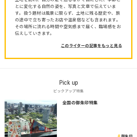
とに変化する自然の姿を、写真と文章で伝えていま
す。扱う題材は風景に限らず、土地に残る歴史や、旅
の途中で立ち寄ったお店や温泉宿なども含まれます。
その場所に流れる時間や空気感まで届く、臨場感をお
伝えしていきます。
このライターの記事をもっと見る
Pick up
ピックアップ特集
全国の御朱印特集
御朱印