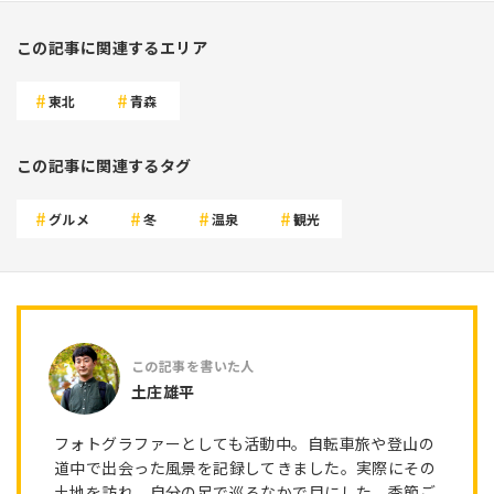
この記事に関連するエリア
東北
青森
この記事に関連するタグ
グルメ
冬
温泉
観光
土庄雄平
フォトグラファーとしても活動中。自転車旅や登山の
道中で出会った風景を記録してきました。実際にその
土地を訪れ、自分の足で巡るなかで目にした、季節ご