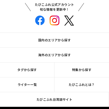
たびこふれ公式アカウント
旬な情報を更新中！
国内のエリアから探す
海外のエリアから探す
タグから探す
特集から探す
ライター一覧
たびこふれとは？
たびこふれ台湾語サイト