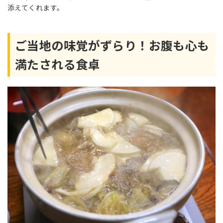
添えてくれます。
ご当地の味覚がずらり！お腹も心も
満たされる食卓