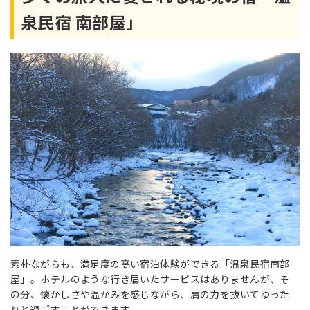
泉民宿 南部屋」
素朴ながらも、満足度の高い宿泊体験ができる「温泉民宿南部
屋」。ホテルのような行き届いたサービスはありませんが、そ
の分、懐かしさや温かみを感じながら、肩の力を抜いてゆった
りと過ごすことができます。